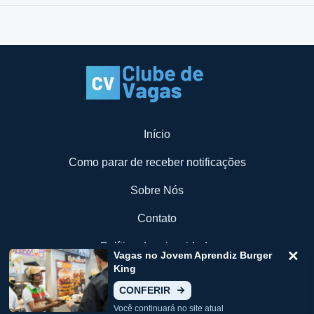
Início
Como parar de receber notificações
Sobre Nós
Contato
Política de privacidade
Vagas no Jovem Aprendiz Burger
King
Termos de Uso
CONFERIR
Você continuará no site atual