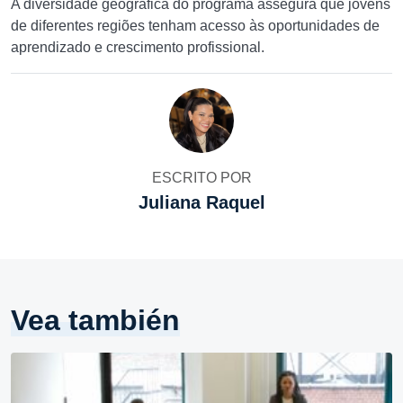
A diversidade geográfica do programa assegura que jovens
de diferentes regiões tenham acesso às oportunidades de
aprendizado e crescimento profissional.
ESCRITO POR
Juliana Raquel
Vea también