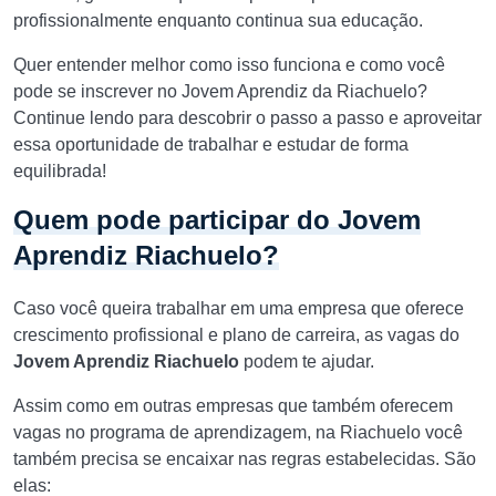
profissionalmente enquanto continua sua educação.
Quer entender melhor como isso funciona e como você
pode se inscrever no Jovem Aprendiz da Riachuelo?
Continue lendo para descobrir o passo a passo e aproveitar
essa oportunidade de trabalhar e estudar de forma
equilibrada!
Quem pode participar do Jovem
Aprendiz Riachuelo?
Caso você queira trabalhar em uma empresa que oferece
crescimento profissional e plano de carreira, as vagas do
Jovem Aprendiz Riachuelo
podem te ajudar.
Assim como em outras empresas que também oferecem
vagas no programa de aprendizagem, na Riachuelo você
também precisa se encaixar nas regras estabelecidas. São
elas: