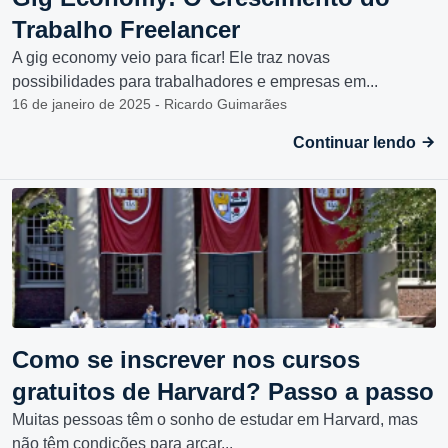
Trabalho Freelancer
A gig economy veio para ficar! Ele traz novas
possibilidades para trabalhadores e empresas em...
16 de janeiro de 2025 - Ricardo Guimarães
Continuar lendo
Como se inscrever nos cursos
gratuitos de Harvard? Passo a passo
Muitas pessoas têm o sonho de estudar em Harvard, mas
não têm condições para arcar...