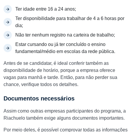
Ter idade entre 16 a 24 anos;
Ter disponibilidade para trabalhar de 4 a 6 horas por
dia;
Não ter nenhum registro na carteira de trabalho;
Estar cursando ou já ter concluído o ensino
fundamental/médio em escolas da rede pública.
Antes de se candidatar, é ideal conferir também as
disponibilidade de horário, porque a empresa oferece
vagas para manhã e tarde. Então, para não perder sua
chance, verifique todos os detalhes.
Documentos necessários
Assim como outras empresas participantes do programa, a
Riachuelo também exige alguns documentos importantes.
Por meio deles, é possível comprovar todas as informações