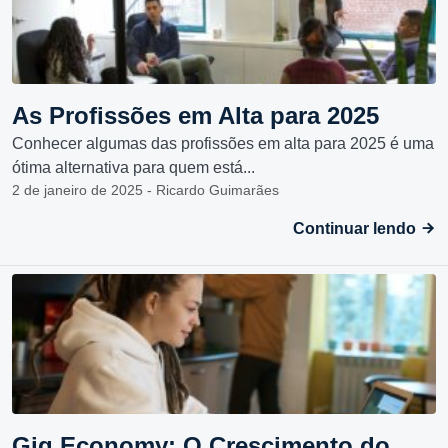
As Profissões em Alta para 2025
Conhecer algumas das profissões em alta para 2025 é uma
ótima alternativa para quem está...
2 de janeiro de 2025 - Ricardo Guimarães
Continuar lendo
Gig Economy: O Crescimento do