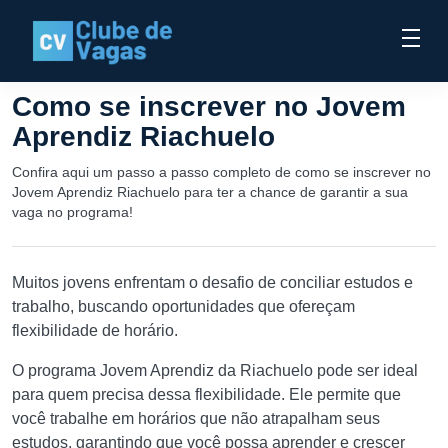
Como se inscrever no Jovem
Aprendiz Riachuelo
Confira aqui um passo a passo completo de como se inscrever no
Jovem Aprendiz Riachuelo para ter a chance de garantir a sua
vaga no programa!
Muitos jovens enfrentam o desafio de conciliar estudos e
trabalho, buscando oportunidades que ofereçam
flexibilidade de horário.
O programa Jovem Aprendiz da Riachuelo pode ser ideal
para quem precisa dessa flexibilidade. Ele permite que
você trabalhe em horários que não atrapalham seus
estudos, garantindo que você possa aprender e crescer