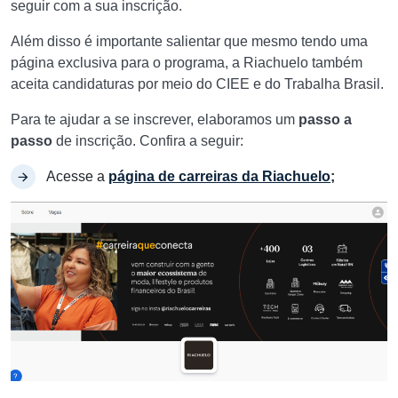
seguir com a sua inscrição.
Além disso é importante salientar que mesmo tendo uma
página exclusiva para o programa, a Riachuelo também
aceita candidaturas por meio do CIEE e do Trabalha Brasil.
Para te ajudar a se inscrever, elaboramos um
passo a
passo
de inscrição. Confira a seguir:
Acesse a
página de carreiras da Riachuelo
;