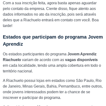
Com a sua inscrição feita, agora basta apenas aguardar
pelo contato da empresa. Ciente disso, fique atento aos
dados informados no ato da inscrição, pois será através
deles que a Riachuelo entrará em contato com você. Boa
tarde!
Estados que participam do programa Jovem
Aprendiz
Os estados participantes do programa
Jovem Aprendiz
Riachuelo
variam de acordo com as
vagas disponíveis
em cada localidade, tendo uma ampla cobertura em todo o
território nacional.
A Riachuelo possui lojas em estados como São Paulo, Rio
de Janeiro, Minas Gerais, Bahia, Pernambuco, entre outros,
onde jovens interessados podem ter a chance de se
inscrever e participar do programa.