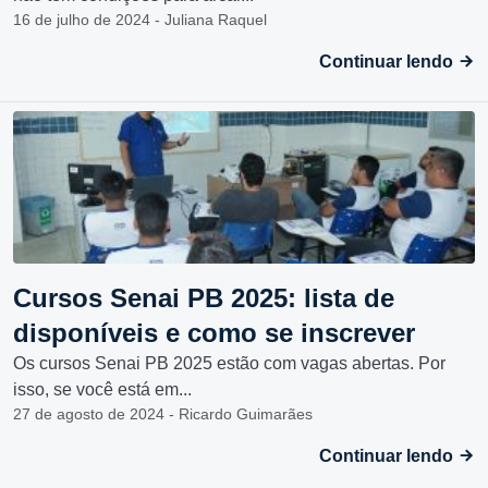
16 de julho de 2024 - Juliana Raquel
Continuar lendo
Cursos Senai PB 2025: lista de
disponíveis e como se inscrever
Os cursos Senai PB 2025 estão com vagas abertas. Por
isso, se você está em...
27 de agosto de 2024 - Ricardo Guimarães
Continuar lendo