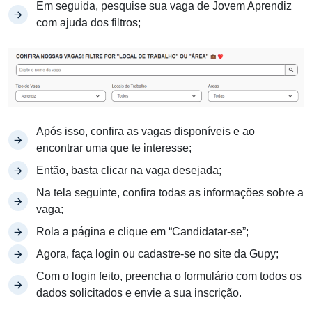
Em seguida, pesquise sua vaga de Jovem Aprendiz
com ajuda dos filtros;
Após isso, confira as vagas disponíveis e ao
encontrar uma que te interesse;
Então, basta clicar na vaga desejada;
Na tela seguinte, confira todas as informações sobre a
vaga;
Rola a página e clique em “Candidatar-se”;
Agora, faça login ou cadastre-se no site da Gupy;
Com o login feito, preencha o formulário com todos os
dados solicitados e envie a sua inscrição.