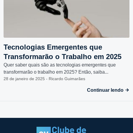
Tecnologias Emergentes que
Transformarão o Trabalho em 2025
Quer saber quais são as tecnologias emergentes que
transformarão o trabalho em 2025? Então, saiba...
28 de janeiro de 2025 - Ricardo Guimarães
Continuar lendo