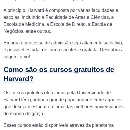
A princípio, Harvard é composta por várias faculdades e
escolas, incluindo a Faculdade de Artes e Ciências, a
Escola de Medicina, a Escola de Direito, a Escola de
Negócios, entre outras.
Embora o processo de admissão seja altamente selectivo,
é possível estudar de forma simples e gratuita. Descubra a
seguir como!
Como são os cursos gratuitos de
Harvard?
Os cursos gratuitos oferecidos pela Universidade de
Harvard têm ganhado grande popularidade entre aqueles
que desejam estudar em uma das melhores universidades
do mundo de graça.
Esses cursos estão disponíveis através da plataforma