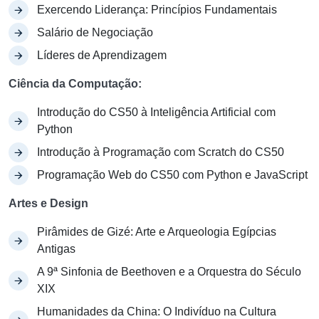
Exercendo Liderança: Princípios Fundamentais
Salário de Negociação
Líderes de Aprendizagem
Ciência da Computação:
Introdução do CS50 à Inteligência Artificial com
Python
Introdução à Programação com Scratch do CS50
Programação Web do CS50 com Python e JavaScript
Artes e Design
Pirâmides de Gizé: Arte e Arqueologia Egípcias
Antigas
A 9ª Sinfonia de Beethoven e a Orquestra do Século
XIX
Humanidades da China: O Indivíduo na Cultura