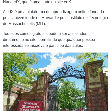
HarvardX, que é uma parte do site edX.
A edX é uma plataforma de aprendizagem online fundada
pela Universidade de Harvard e pelo Instituto de Tecnologia
de Massachusetts (MIT).
Todos os cursos gratuitos podem ser acessados ​​
diretamente no site, permitindo que qualquer pessoa
interessada se inscreva e participe das aulas.