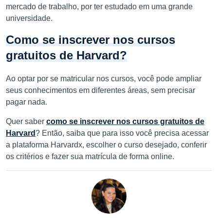
mercado de trabalho, por ter estudado em uma grande
universidade.
Como se inscrever nos cursos
gratuitos de Harvard?
Ao optar por se matricular nos cursos, você pode ampliar
seus conhecimentos em diferentes áreas, sem precisar
pagar nada.
Quer saber
como se inscrever nos cursos gratuitos de
Harvard
? Então, saiba que para isso você precisa acessar
a plataforma Harvardx, escolher o curso desejado, conferir
os critérios e fazer sua matrícula de forma online.