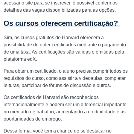
acessar o site para se inscrever, é possível conferir os
detalhes das vagas disponibilizadas para as opções.
Os cursos oferecem certificação?
Sim, os cursos gratuitos de Harvard oferecem a
possibilidade de obter certificados mediante o pagamento
de uma taxa. As certificações são válidas e emitidas pela
plataforma edX.
Para obter um certificado, o aluno precisa cumprir todos os
requisitos do curso, como assistir a videoaulas, completar
leituras, participar de fóruns de discussão e outros.
Os certificados de Harvard são reconhecidos
internacionalmente e podem ser um diferencial importante
no mercado de trabalho, aumentando a credibilidade e as
oportunidades de emprego.
Dessa forma, você tem a chance de se destacar no