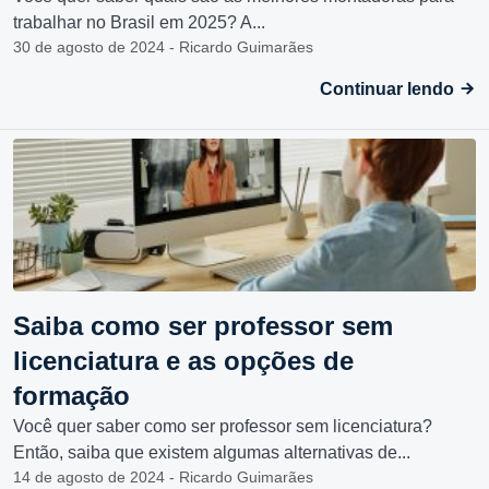
trabalhar no Brasil em 2025? A...
30 de agosto de 2024 - Ricardo Guimarães
Continuar lendo
Saiba como ser professor sem
licenciatura e as opções de
formação
Você quer saber como ser professor sem licenciatura?
Então, saiba que existem algumas alternativas de...
14 de agosto de 2024 - Ricardo Guimarães