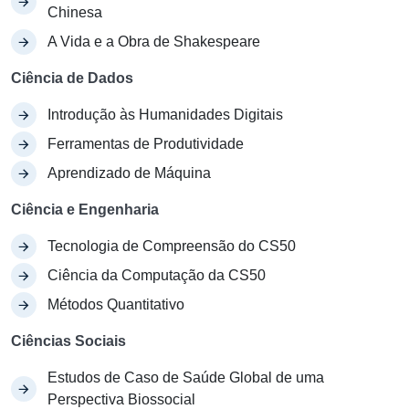
Chinesa
A Vida e a Obra de Shakespeare
Ciência de Dados
Introdução às Humanidades Digitais
Ferramentas de Produtividade
Aprendizado de Máquina
Ciência e Engenharia
Tecnologia de Compreensão do CS50
Ciência da Computação da CS50
Métodos Quantitativo
Ciências Sociais
Estudos de Caso de Saúde Global de uma
Perspectiva Biossocial