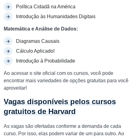
Política Cidadã na América
Introdução às Humanidades Digitais
Matemática e Análise de Dados:
Diagramas Causais
Cálculo Aplicado!
Introdução à Probabilidade
Ao acessar o site oficial com os cursos, você pode
encontrar mais variedades de opções gratuitas para você
aproveitar!
Vagas disponíveis pelos cursos
gratuitos de Harvard
As vagas são ofertadas conforme a demanda de cada
curso. Por isso, elas podem variar de um para outro. Ao