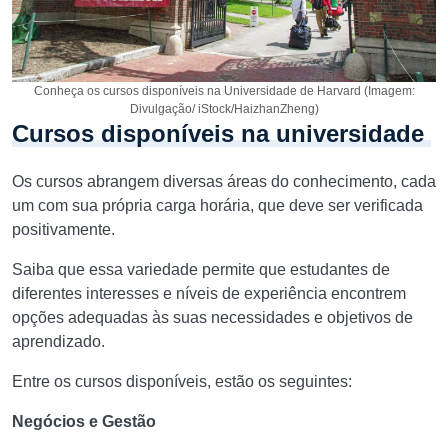
Conheça os cursos disponíveis na Universidade de Harvard (Imagem:
Divulgação/ iStock/HaizhanZheng)
Cursos disponíveis na universidade
Os cursos abrangem diversas áreas do conhecimento, cada
um com sua própria carga horária, que deve ser verificada
positivamente.
Saiba que essa variedade permite que estudantes de
diferentes interesses e níveis de experiência encontrem
opções adequadas às suas necessidades e objetivos de
aprendizado.
Entre os cursos disponíveis, estão os seguintes:
Negócios e Gestão