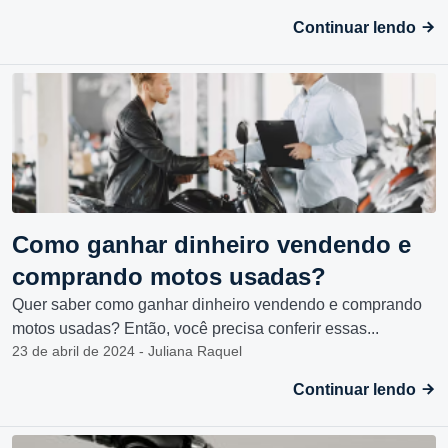
Continuar lendo
Como ganhar dinheiro vendendo e
comprando motos usadas?
Quer saber como ganhar dinheiro vendendo e comprando
motos usadas? Então, você precisa conferir essas...
23 de abril de 2024 - Juliana Raquel
Continuar lendo