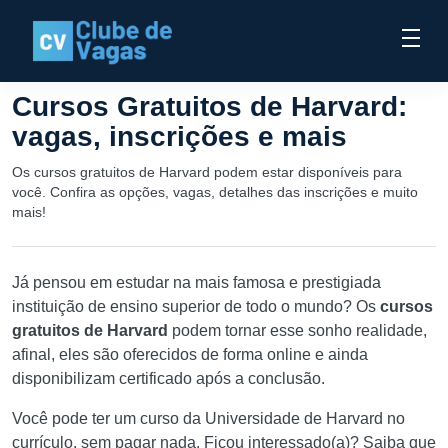
Cursos Gratuitos de Harvard:
vagas, inscrições e mais
Os cursos gratuitos de Harvard podem estar disponíveis para
você. Confira as opções, vagas, detalhes das inscrições e muito
mais!
Já pensou em estudar na mais famosa e prestigiada
instituição de ensino superior de todo o mundo? Os
cursos
gratuitos de Harvard
podem tornar esse sonho realidade,
afinal, eles são oferecidos de forma online e ainda
disponibilizam certificado após a conclusão.
Você pode ter um curso da Universidade de Harvard no
currículo, sem pagar nada. Ficou interessado(a)? Saiba que