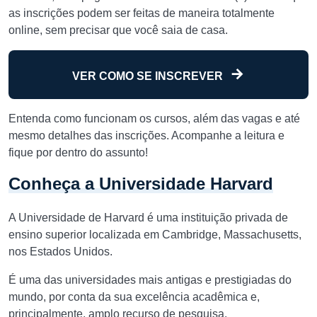
as inscrições podem ser feitas de maneira totalmente
online, sem precisar que você saia de casa.
VER COMO SE INSCREVER
Entenda como funcionam os cursos, além das vagas e até
mesmo detalhes das inscrições. Acompanhe a leitura e
fique por dentro do assunto!
Conheça a Universidade Harvard
A Universidade de Harvard é uma instituição privada de
ensino superior localizada em Cambridge, Massachusetts,
nos Estados Unidos.
É uma das universidades mais antigas e prestigiadas do
mundo, por conta da sua excelência acadêmica e,
principalmente, amplo recurso de pesquisa.