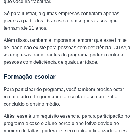
que você irá trabalhar.
Só para ilustrar, algumas empresas contratam apenas
jovens a partir dos 16 anos ou, em alguns casos, que
tenham até 21 anos.
Além disso, também é importante lembrar que esse limite
de idade não existe para pessoas com deficiência. Ou seja,
as empresas participantes do programa podem contratar
pessoas com deficiência de qualquer idade.
Formação escolar
Para participar do programa, você também precisa estar
matriculado e frequentando a escola, caso não tenha
concluído o ensino médio.
Aliás, esse é um requisito essencial para a participação no
programa e caso o aluno perca o ano letivo devido ao
número de faltas, poderá ter seu contrato finalizado antes