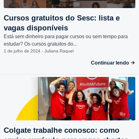
Cursos gratuitos do Sesc: lista e
vagas disponíveis
Está sem dinheiro para pagar cursos ou sem tempo para
estudar? Os cursos gratuitos do...
1 de julho de 2024 - Juliana Raquel
Continuar lendo
Colgate trabalhe conosco: como