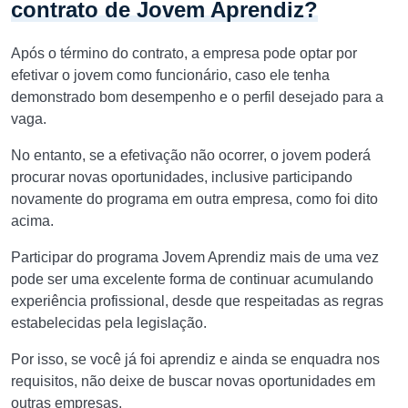
contrato de Jovem Aprendiz?
Após o término do contrato, a empresa pode optar por
efetivar o jovem como funcionário, caso ele tenha
demonstrado bom desempenho e o perfil desejado para a
vaga.
No entanto, se a efetivação não ocorrer, o jovem poderá
procurar novas oportunidades, inclusive participando
novamente do programa em outra empresa, como foi dito
acima.
Participar do programa Jovem Aprendiz mais de uma vez
pode ser uma excelente forma de continuar acumulando
experiência profissional, desde que respeitadas as regras
estabelecidas pela legislação.
Por isso, se você já foi aprendiz e ainda se enquadra nos
requisitos, não deixe de buscar novas oportunidades em
outras empresas.