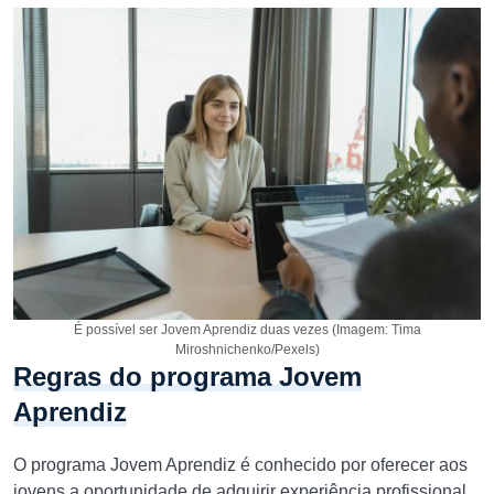
É possível ser Jovem Aprendiz duas vezes (Imagem: Tima
Miroshnichenko/Pexels)
Regras do programa Jovem
Aprendiz
O programa Jovem Aprendiz é conhecido por oferecer aos
jovens a oportunidade de adquirir experiência profissional