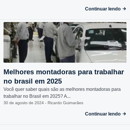
Continuar lendo
Melhores montadoras para trabalhar
no brasil em 2025
Você quer saber quais são as melhores montadoras para
trabalhar no Brasil em 2025? A...
30 de agosto de 2024 - Ricardo Guimarães
Continuar lendo