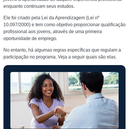
enquanto continuam seus estudos.
Ele foi criado pela Lei da Aprendizagem (Lei nº
10.097/2000) e tem como objetivo proporcionar qualificação
profissional aos jovens, através de uma primeira
oportunidade de emprego.
No entanto, há algumas regras específicas que regulam a
participação no programa. Veja a seguir quais são elas.