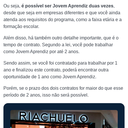
Ou seja,
é possível ser Jovem Aprendiz duas vezes
,
desde que seja em empresas diferentes e que você ainda
atenda aos requisitos do programa, como a faixa etária e a
formação escolar.
Além disso, há também outro detalhe importante, que é o
tempo de contrato. Segundo a lei, você pode trabalhar
como Jovem Aprendiz por até 2 anos.
Sendo assim, se você foi contratado para trabalhar por 1
ano e finalizou este contrato, poderá encontrar outra
oportunidade de 1 ano como Jovem Aprendiz.
Porém, se o prazo dos dois contratos for maior do que esse
período de 2 anos, isso não será possível.