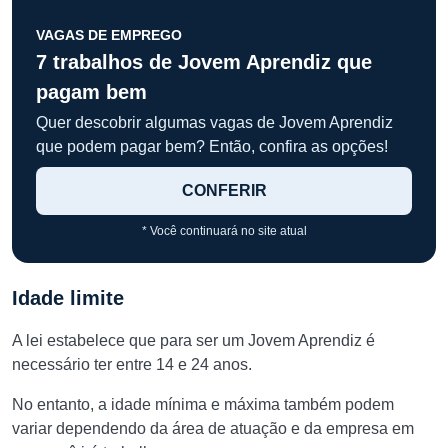
VAGAS DE EMPREGO
7 trabalhos de Jovem Aprendiz que
pagam bem
Quer descobrir algumas vagas de Jovem Aprendiz
que podem pagar bem? Então, confira as opções!
CONFERIR
* Você continuará no site atual
Idade limite
A lei estabelece que para ser um Jovem Aprendiz é
necessário ter entre 14 e 24 anos.
No entanto, a idade mínima e máxima também podem
variar dependendo da área de atuação e da empresa em