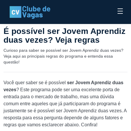
É possível ser Jovem Aprendiz
duas vezes? Veja regras
Curioso para saber se possível ser Jovem Aprendiz duas vezes?
Veja aqui as principais regras do programa e entenda essa
questão!
Você quer saber se é possível
ser Jovem Aprendiz duas
vezes
? Este programa pode ser uma excelente porta de
entrada para o mercado de trabalho, mas uma dúvida
comum entre aqueles que já participaram do programa é
justamente se é possível ser Jovem Aprendiz duas vezes. A
resposta para essa pergunta depende de alguns fatores e
regras que vamos esclarecer abaixo. Confira!