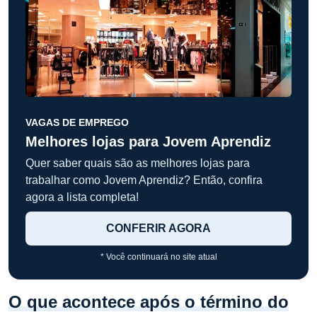
VAGAS DE EMPREGO
Melhores lojas para Jovem Aprendiz
Quer saber quais são as melhores lojas para
trabalhar como Jovem Aprendiz? Então, confira
agora a lista completa!
CONFERIR AGORA
* Você continuará no site atual
O que acontece após o término do