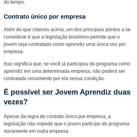
do tempo.
Contrato único por empresa
Além do que citamos acima, um dos principais pontos a se
considerar é que a legislação brasileira permite que o
jovem seja contratado como aprendiz uma única vez por
empresa.
Isso significa que, se você já participou do programa como
aprendiz em uma determinada empresa, não poderá ser
contratado novamente por ela nessa condição.
É possível ser Jovem Aprendiz duas
vezes?
Apesar da regra de contrato único por empresa, a
legislação não impede que o jovem participe do programa
novamente em outra empresa.