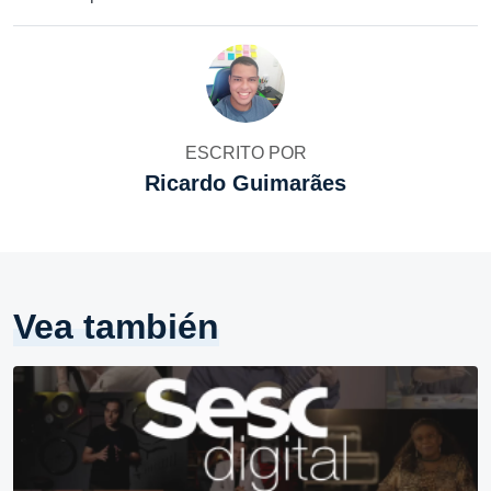
ESCRITO POR
Ricardo Guimarães
Vea también