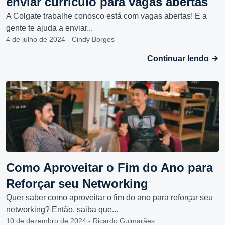
enviar currículo para vagas abertas
A Colgate trabalhe conosco está com vagas abertas! E a
gente te ajuda a enviar...
4 de julho de 2024 - Cindy Borges
Continuar lendo
Como Aproveitar o Fim do Ano para
Reforçar seu Networking
Quer saber como aproveitar o fim do ano para reforçar seu
networking? Então, saiba que...
10 de dezembro de 2024 - Ricardo Guimarães