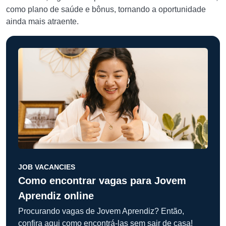
como plano de saúde e bônus, tornando a oportunidade
ainda mais atraente.
JOB VACANCIES
Como encontrar vagas para Jovem
Aprendiz online
Procurando vagas de Jovem Aprendiz? Então,
confira aqui como encontrá-las sem sair de casa!