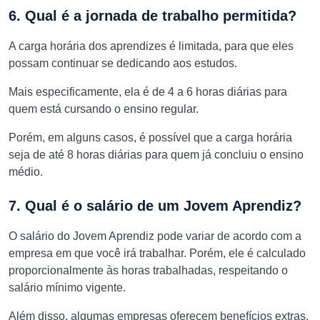
6. Qual é a jornada de trabalho permitida?
A carga horária dos aprendizes é limitada, para que eles
possam continuar se dedicando aos estudos.
Mais especificamente, ela é de 4 a 6 horas diárias para
quem está cursando o ensino regular.
Porém, em alguns casos, é possível que a carga horária
seja de até 8 horas diárias para quem já concluiu o ensino
médio.
7. Qual é o salário de um Jovem Aprendiz?
O salário do Jovem Aprendiz pode variar de acordo com a
empresa em que você irá trabalhar. Porém, ele é calculado
proporcionalmente às horas trabalhadas, respeitando o
salário mínimo vigente.
Além disso, algumas empresas oferecem benefícios extras,