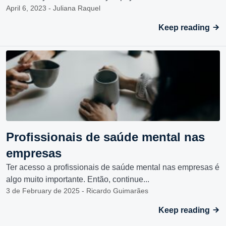
April 6, 2023 - Juliana Raquel
Keep reading
Profissionais de saúde mental nas
empresas
Ter acesso a profissionais de saúde mental nas empresas é
algo muito importante. Então, continue...
3 de February de 2025 - Ricardo Guimarães
Keep reading