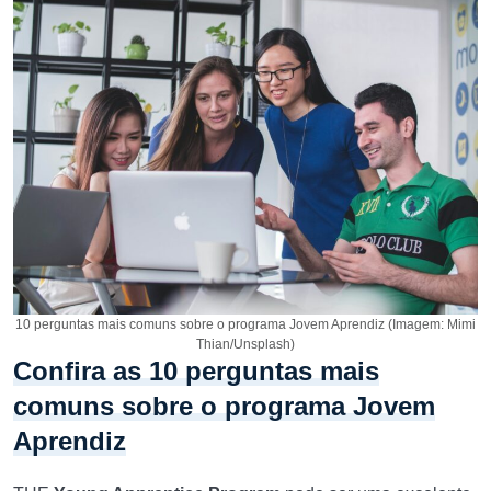
10 perguntas mais comuns sobre o programa Jovem Aprendiz (Imagem: Mimi
Thian/Unsplash)
Confira as 10 perguntas mais
comuns sobre o programa Jovem
Aprendiz