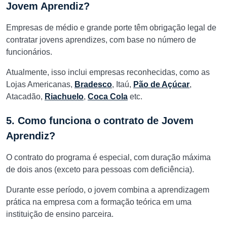
Jovem Aprendiz?
Empresas de médio e grande porte têm obrigação legal de
contratar jovens aprendizes, com base no número de
funcionários.
Atualmente, isso inclui empresas reconhecidas, como as
Lojas Americanas,
Bradesco
, Itaú,
Pão de Açúcar
,
Atacadão,
Riachuelo
,
Coca Cola
etc.
5. Como funciona o contrato de Jovem
Aprendiz?
O contrato do programa é especial, com duração máxima
de dois anos (exceto para pessoas com deficiência).
Durante esse período, o jovem combina a aprendizagem
prática na empresa com a formação teórica em uma
instituição de ensino parceira.