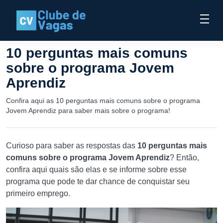
10 perguntas mais comuns
sobre o programa Jovem
Aprendiz
Confira aqui as 10 perguntas mais comuns sobre o programa
Jovem Aprendiz para saber mais sobre o programa!
Curioso para saber as respostas das
10 perguntas mais
comuns sobre o programa Jovem Aprendiz
? Então,
confira aqui quais são elas e se informe sobre esse
programa que pode te dar chance de conquistar seu
primeiro emprego.