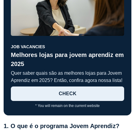
JOB VACANCIES
Melhores lojas para jovem aprendiz em
2025
Quer saber quais são as melhores lojas para Jovem
Aprendiz em 2025? Então, confira agora nossa lista!
CHECK
* You will remain on the current website
1. O que é o programa Jovem Aprendiz?