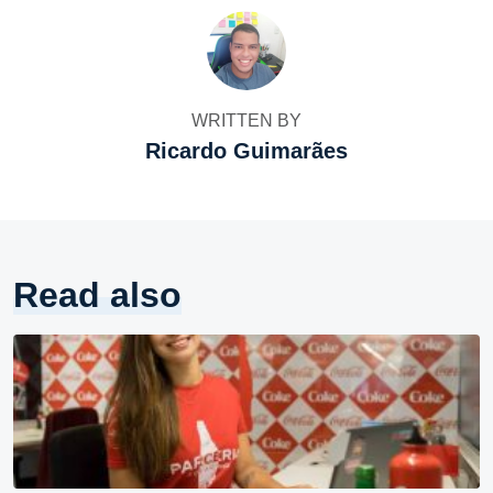
WRITTEN BY
Ricardo Guimarães
Read also