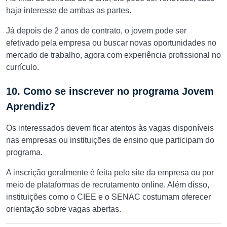
haja interesse de ambas as partes.
Já depois de 2 anos de contrato, o jovem pode ser
efetivado pela empresa ou buscar novas oportunidades no
mercado de trabalho, agora com experiência profissional no
currículo.
10. Como se inscrever no programa Jovem
Aprendiz?
Os interessados devem ficar atentos às vagas disponíveis
nas empresas ou instituições de ensino que participam do
programa.
A inscrição geralmente é feita pelo site da empresa ou por
meio de plataformas de recrutamento online. Além disso,
instituições como o CIEE e o SENAC costumam oferecer
orientação sobre vagas abertas.