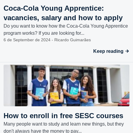
Coca-Cola Young Apprentice:
vacancies, salary and how to apply
Do you want to know how the Coca-Cola Young Apprentice
program works? If you are looking for...
6 de September de 2024 - Ricardo Guimarães
Keep reading
How to enroll in free SESC courses
Many people want to study and learn new things, but they
don't always have the money to pay...