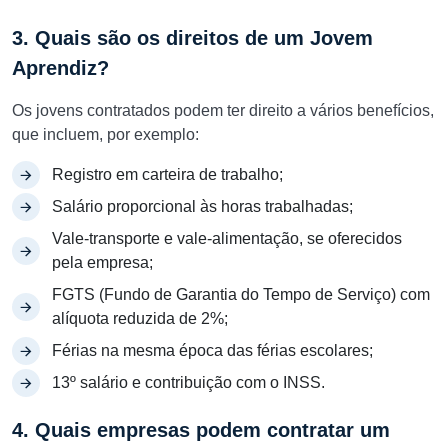
3. Quais são os direitos de um Jovem
Aprendiz?
Os jovens contratados podem ter direito a vários benefícios,
que incluem, por exemplo:
Registro em carteira de trabalho;
Salário proporcional às horas trabalhadas;
Vale-transporte e vale-alimentação, se oferecidos
pela empresa;
FGTS (Fundo de Garantia do Tempo de Serviço) com
alíquota reduzida de 2%;
Férias na mesma época das férias escolares;
13º salário e contribuição com o INSS.
4. Quais empresas podem contratar um