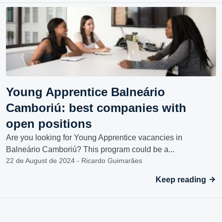
Young Apprentice Balneário
Camboriú: best companies with
open positions
Are you looking for Young Apprentice vacancies in
Balneário Camboriú? This program could be a...
22 de August de 2024 - Ricardo Guimarães
Keep reading