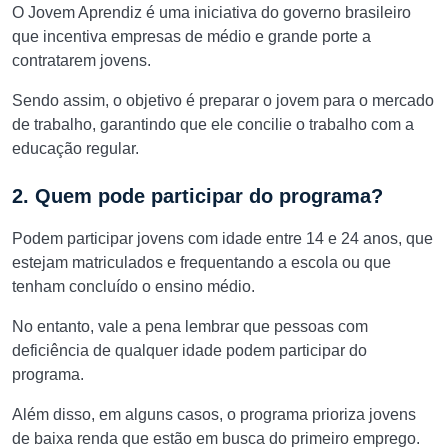
O Jovem Aprendiz é uma iniciativa do governo brasileiro
que incentiva empresas de médio e grande porte a
contratarem jovens.
Sendo assim, o objetivo é preparar o jovem para o mercado
de trabalho, garantindo que ele concilie o trabalho com a
educação regular.
2. Quem pode participar do programa?
Podem participar jovens com idade entre 14 e 24 anos, que
estejam matriculados e frequentando a escola ou que
tenham concluído o ensino médio.
No entanto, vale a pena lembrar que pessoas com
deficiência de qualquer idade podem participar do
programa.
Além disso, em alguns casos, o programa prioriza jovens
de baixa renda que estão em busca do primeiro emprego.