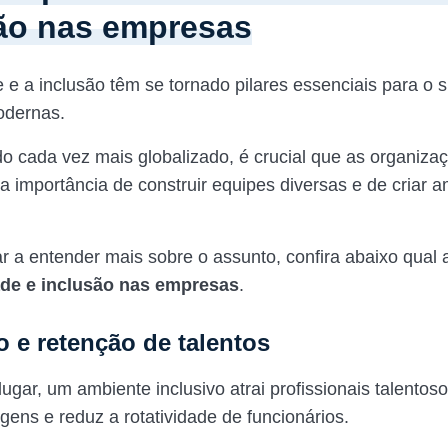
ão nas empresas
e e a inclusão têm se tornado pilares essenciais para o
odernas.
cada vez mais globalizado, é crucial que as organiza
 importância de construir equipes diversas e de criar 
ar a entender mais sobre o assunto, confira abaixo qual 
ade e inclusão nas empresas
.
o e retenção de talentos
ugar, um ambiente inclusivo atrai profissionais talentos
igens e reduz a rotatividade de funcionários.