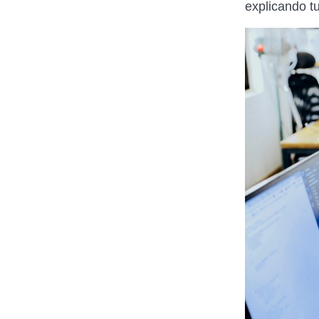
explicando tu