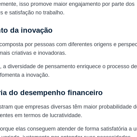
mente, isso promove maior engajamento por parte dos
s e satisfação no trabalho.
to da inovação
omposta por pessoas com diferentes origens e perspec
mais criativas e inovadoras.
 a diversidade de pensamento enriquece o processo de
 fomenta a inovação.
ria do desempenho financeiro
tram que empresas diversas têm maior probabilidade d
entes em termos de lucratividade.
porque elas conseguem atender de forma satisfatória a 