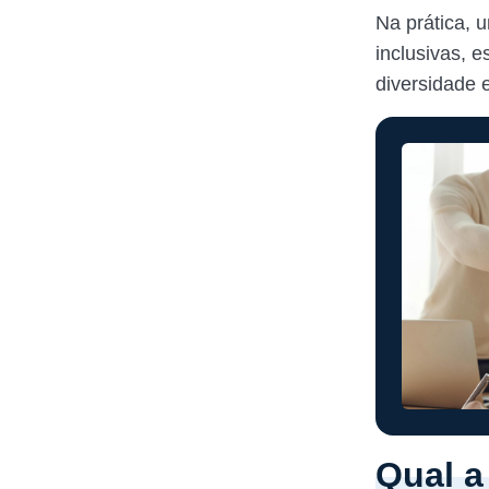
Na prática, 
inclusivas, 
diversidade 
Qual a