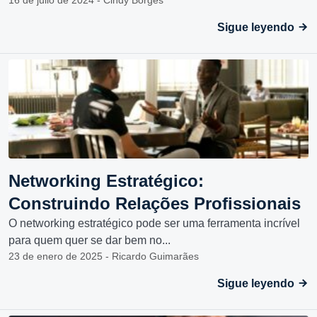
16 de julio de 2024 - Cindy Borges
Sigue leyendo
Networking Estratégico:
Construindo Relações Profissionais
O networking estratégico pode ser uma ferramenta incrível
para quem quer se dar bem no...
23 de enero de 2025 - Ricardo Guimarães
Sigue leyendo