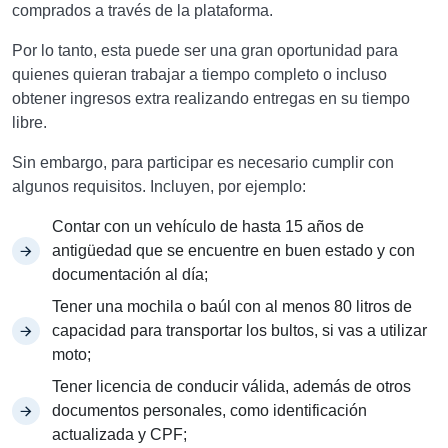
comprados a través de la plataforma.
Por lo tanto, esta puede ser una gran oportunidad para
quienes quieran trabajar a tiempo completo o incluso
obtener ingresos extra realizando entregas en su tiempo
libre.
Sin embargo, para participar es necesario cumplir con
algunos requisitos. Incluyen, por ejemplo:
Contar con un vehículo de hasta 15 años de
antigüedad que se encuentre en buen estado y con
documentación al día;
Tener una mochila o baúl con al menos 80 litros de
capacidad para transportar los bultos, si vas a utilizar
moto;
Tener licencia de conducir válida, además de otros
documentos personales, como identificación
actualizada y CPF;