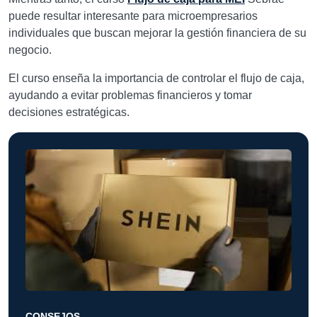
puede resultar interesante para microempresarios
individuales que buscan mejorar la gestión financiera de su
negocio.
El curso enseña la importancia de controlar el flujo de caja,
ayudando a evitar problemas financieros y tomar
decisiones estratégicas.
CONSEJOS