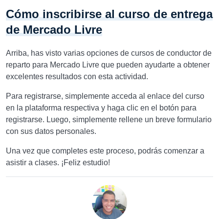
Cómo inscribirse al curso de entrega
de Mercado Livre
Arriba, has visto varias opciones de cursos de conductor de
reparto para Mercado Livre que pueden ayudarte a obtener
excelentes resultados con esta actividad.
Para registrarse, simplemente acceda al enlace del curso
en la plataforma respectiva y haga clic en el botón para
registrarse. Luego, simplemente rellene un breve formulario
con sus datos personales.
Una vez que completes este proceso, podrás comenzar a
asistir a clases. ¡Feliz estudio!