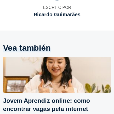
ESCRITO POR
Ricardo Guimarães
Vea también
Jovem Aprendiz online: como
encontrar vagas pela internet