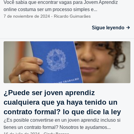
Você sabia que encontrar vagas para Jovem Aprendiz
online costuma ser um processo simples e...
7 de noviembre de 2024 - Ricardo Guimarães
Sigue leyendo
¿Puede ser joven aprendiz
cualquiera que ya haya tenido un
contrato formal? lo que dice la ley
¿Es posible convertirse en un joven aprendiz incluso si
tienes un contrato formal? Nosotros te ayudamos...