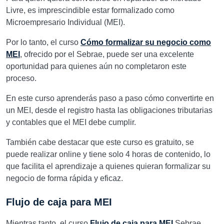
Livre, es imprescindible estar formalizado como
Microempresario Individual (MEI).
Por lo tanto, el curso
Cómo formalizar su negocio como
MEI
, ofrecido por el Sebrae, puede ser una excelente
oportunidad para quienes aún no completaron este
proceso.
En este curso aprenderás paso a paso cómo convertirte en
un MEI, desde el registro hasta las obligaciones tributarias
y contables que el MEI debe cumplir.
También cabe destacar que este curso es gratuito, se
puede realizar online y tiene solo 4 horas de contenido, lo
que facilita el aprendizaje a quienes quieran formalizar su
negocio de forma rápida y eficaz.
Flujo de caja para MEI
Mientras tanto, el curso
Flujo de caja para MEI
Sebrae