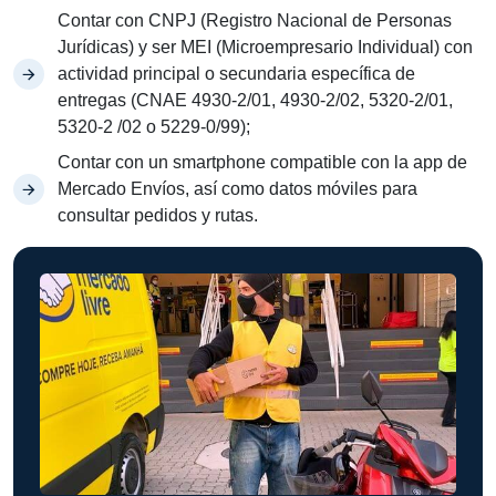
Contar con CNPJ (Registro Nacional de Personas
Jurídicas) y ser MEI (Microempresario Individual) con
actividad principal o secundaria específica de
entregas (CNAE 4930-2/01, 4930-2/02, 5320-2/01,
5320-2 /02 o 5229-0/99);
Contar con un smartphone compatible con la app de
Mercado Envíos, así como datos móviles para
consultar pedidos y rutas.