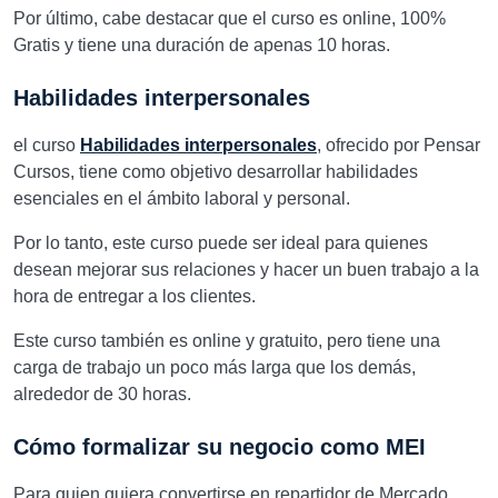
Por último, cabe destacar que el curso es online, 100%
Gratis y tiene una duración de apenas 10 horas.
Habilidades interpersonales
el curso
Habilidades interpersonales
, ofrecido por Pensar
Cursos, tiene como objetivo desarrollar habilidades
esenciales en el ámbito laboral y personal.
Por lo tanto, este curso puede ser ideal para quienes
desean mejorar sus relaciones y hacer un buen trabajo a la
hora de entregar a los clientes.
Este curso también es online y gratuito, pero tiene una
carga de trabajo un poco más larga que los demás,
alrededor de 30 horas.
Cómo formalizar su negocio como MEI
Para quien quiera convertirse en repartidor de Mercado