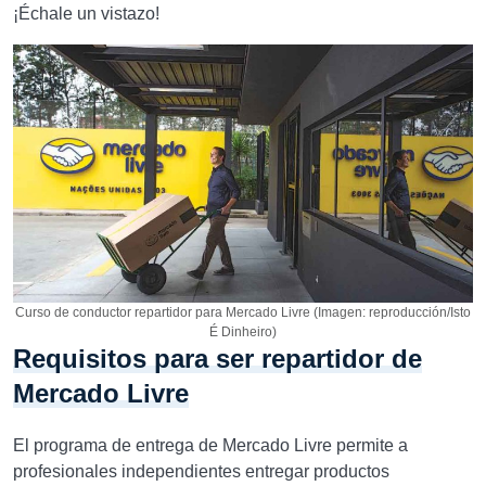
¡Échale un vistazo!
Curso de conductor repartidor para Mercado Livre (Imagen: reproducción/Isto
É Dinheiro)
Requisitos para ser repartidor de
Mercado Livre
El programa de entrega de Mercado Livre permite a
profesionales independientes entregar productos