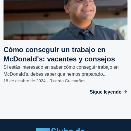
Cómo conseguir un trabajo en
McDonald's: vacantes y consejos
Si estás interesado en saber cómo conseguir trabajo en
McDonald's, debes saber que hemos preparado...
18 de octubre de 2024 - Ricardo Guimarães
Sigue leyendo