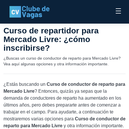
Curso de repartidor para
Mercado Livre: ¿cómo
inscribirse?
¿Buscas un curso de conductor de reparto para Mercado Livre?
Vea aquí algunas opciones y otra información importante.
¿Estás buscando un
Curso de conductor de reparto para
Mercado Livre
? Entonces, quizás ya sepas que la
demanda de conductores de reparto ha aumentado en los
últimos años, pero debes prepararte antes de comenzar a
trabajar en el campo. Para ayudarte, a continuación te
mostraremos varias opciones para
Curso de conductor de
reparto para Mercado Livre
y otra información importante.