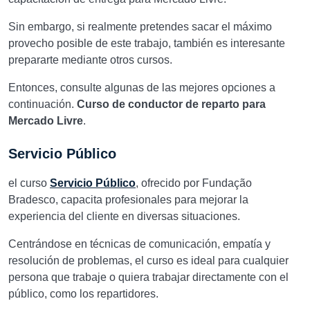
Sin embargo, si realmente pretendes sacar el máximo
provecho posible de este trabajo, también es interesante
prepararte mediante otros cursos.
Entonces, consulte algunas de las mejores opciones a
continuación.
Curso de conductor de reparto para
Mercado Livre
.
Servicio Público
el curso
Servicio Público
, ofrecido por Fundação
Bradesco, capacita profesionales para mejorar la
experiencia del cliente en diversas situaciones.
Centrándose en técnicas de comunicación, empatía y
resolución de problemas, el curso es ideal para cualquier
persona que trabaje o quiera trabajar directamente con el
público, como los repartidores.