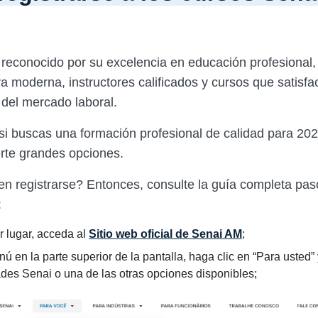
reconocido por su excelencia en educación profesional,
ra moderna, instructores calificados y cursos que satisfa
del mercado laboral.
, si buscas una formación profesional de calidad para 20
rte grandes opciones.
en registrarse? Entonces, consulte la guía completa pas
:
r lugar, acceda al
Sitio web oficial de Senai AM
;
ú en la parte superior de la pantalla, haga clic en “Para usted” 
ades Senai o una de las otras opciones disponibles;