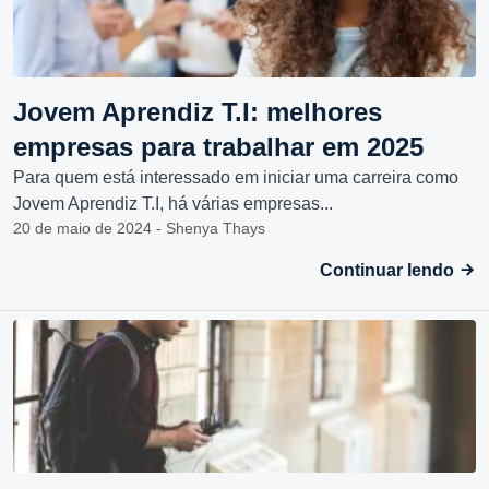
Jovem Aprendiz T.I: melhores
empresas para trabalhar em 2025
Para quem está interessado em iniciar uma carreira como
Jovem Aprendiz T.I, há várias empresas...
20 de maio de 2024 - Shenya Thays
Continuar lendo