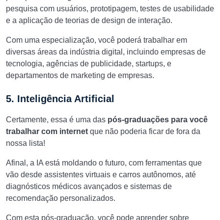
pesquisa com usuários, prototipagem, testes de usabilidade
e a aplicação de teorias de design de interação.
Com uma especialização, você poderá trabalhar em
diversas áreas da indústria digital, incluindo empresas de
tecnologia, agências de publicidade, startups, e
departamentos de marketing de empresas.
5. Inteligência Artificial
Certamente, essa é uma das
pós-graduações para você
trabalhar com internet
que não poderia ficar de fora da
nossa lista!
Afinal, a IA está moldando o futuro, com ferramentas que
vão desde assistentes virtuais e carros autônomos, até
diagnósticos médicos avançados e sistemas de
recomendação personalizados.
Com esta pós-graduação, você pode aprender sobre