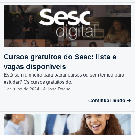
Cursos gratuitos do Sesc: lista e
vagas disponíveis
Está sem dinheiro para pagar cursos ou sem tempo para
estudar? Os cursos gratuitos do...
1 de julho de 2024 - Juliana Raquel
Continuar lendo