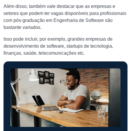
Além disso, também vale destacar que as empresas e
setores que podem ter vagas disponíveis para profissionais
com pós-graduação em Engenharia de Software são
bastante variados.
Isso pode incluir, por exemplo, grandes empresas de
desenvolvimento de software, startups de tecnologia,
finanças, saúde, telecomunicações etc.