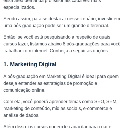
essa área demanda profissionais cada vez mais
especializados.
Sendo assim, para se destacar nesse cenário, investir em
uma pós-graduação pode ser um grande diferencial.
Então, se você está pesquisando a respeito de quais
cursos fazer, listamos abaixo 8 pós-graduações para você
trabalhar com internet. Conheça a seguir as opções:
1. Marketing Digital
A pós-graduação em Marketing Digital é ideal para quem
deseja entender as estratégias de promoção e
comunicação online.
Com ela, você poderá aprender temas como SEO, SEM,
marketing de conteúdo, mídias sociais, e-commerce e
análise de dados.
Além disso, os cursos podem te capacitar para criar e