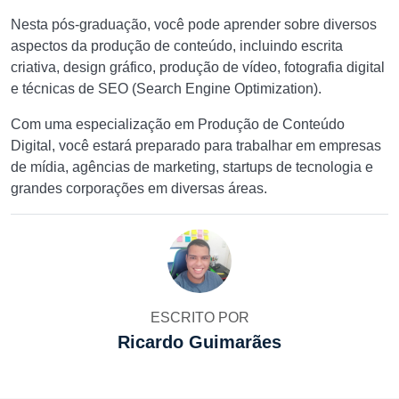
Nesta pós-graduação, você pode aprender sobre diversos
aspectos da produção de conteúdo, incluindo escrita
criativa, design gráfico, produção de vídeo, fotografia digital
e técnicas de SEO (Search Engine Optimization).
Com uma especialização em Produção de Conteúdo
Digital, você estará preparado para trabalhar em empresas
de mídia, agências de marketing, startups de tecnologia e
grandes corporações em diversas áreas.
ESCRITO POR
Ricardo Guimarães