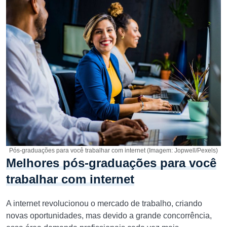
Pós-graduações para você trabalhar com internet (Imagem: Jopwell/Pexels)
Melhores pós-graduações para você
trabalhar com internet
A internet revolucionou o mercado de trabalho, criando
novas oportunidades, mas devido a grande concorrência,