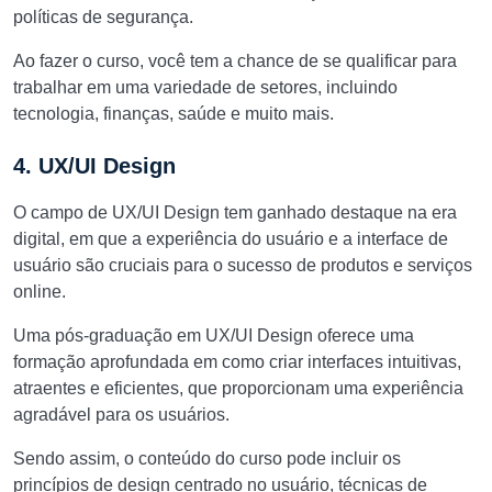
políticas de segurança.
Ao fazer o curso, você tem a chance de se qualificar para
trabalhar em uma variedade de setores, incluindo
tecnologia, finanças, saúde e muito mais.
4. UX/UI Design
O campo de UX/UI Design tem ganhado destaque na era
digital, em que a experiência do usuário e a interface de
usuário são cruciais para o sucesso de produtos e serviços
online.
Uma pós-graduação em UX/UI Design oferece uma
formação aprofundada em como criar interfaces intuitivas,
atraentes e eficientes, que proporcionam uma experiência
agradável para os usuários.
Sendo assim, o conteúdo do curso pode incluir os
princípios de design centrado no usuário, técnicas de