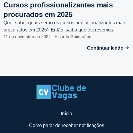
Cursos profissionalizantes mais
procurados em 2025
Quer saber quais serão os cursos profissionalizantes mais
procurados em 2025? Então, saiba que escrevemos...
11 de novembro de 2024 - Ricardo Guimarães
Continuar lendo
Início
Como parar de receber notificações