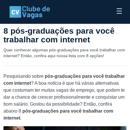
8 pós-graduações para você
trabalhar com internet
Quer conhecer algumas pós-graduações para você trabalhar com
internet? Então, confira aqui nossa lista com 8 opções!
Pesquisando sobre
pós-graduações para você trabalhar
com internet
? A boa notícia é que há várias alternativas
que costumam ter muitas vagas de emprego, que podem te
dar a chance de crescer profissionalmente e conquistar um
bom salário. Gostou da possibilidade? Então, confira
abaixo 8
pós-graduações para você trabalhar com
internet
.