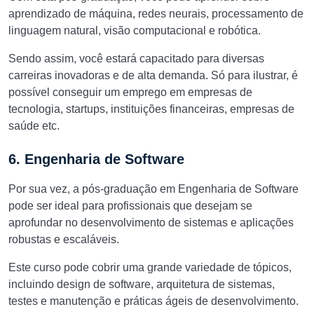
aprendizado de máquina, redes neurais, processamento de
linguagem natural, visão computacional e robótica.
Sendo assim, você estará capacitado para diversas
carreiras inovadoras e de alta demanda. Só para ilustrar, é
possível conseguir um emprego em empresas de
tecnologia, startups, instituições financeiras, empresas de
saúde etc.
6. Engenharia de Software
Por sua vez, a pós-graduação em Engenharia de Software
pode ser ideal para profissionais que desejam se
aprofundar no desenvolvimento de sistemas e aplicações
robustas e escaláveis.
Este curso pode cobrir uma grande variedade de tópicos,
incluindo design de software, arquitetura de sistemas,
testes e manutenção e práticas ágeis de desenvolvimento.