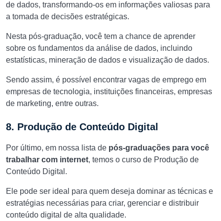
de dados, transformando-os em informações valiosas para
a tomada de decisões estratégicas.
Nesta pós-graduação, você tem a chance de aprender
sobre os fundamentos da análise de dados, incluindo
estatísticas, mineração de dados e visualização de dados.
Sendo assim, é possível encontrar vagas de emprego em
empresas de tecnologia, instituições financeiras, empresas
de marketing, entre outras.
8. Produção de Conteúdo Digital
Por último, em nossa lista de
pós-graduações para você
trabalhar com internet
, temos o curso de Produção de
Conteúdo Digital.
Ele pode ser ideal para quem deseja dominar as técnicas e
estratégias necessárias para criar, gerenciar e distribuir
conteúdo digital de alta qualidade.