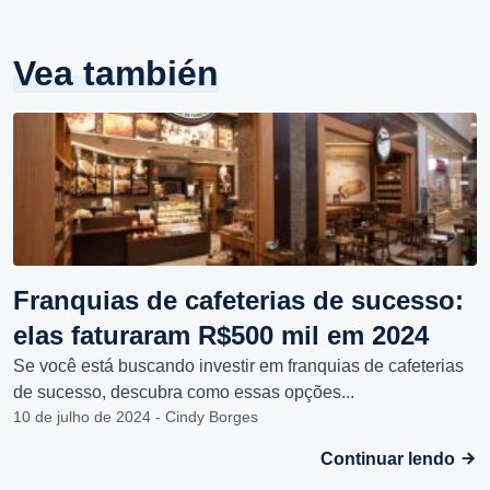
Vea también
Franquias de cafeterias de sucesso:
elas faturaram R$500 mil em 2024
Se você está buscando investir em franquias de cafeterias
de sucesso, descubra como essas opções...
10 de julho de 2024 - Cindy Borges
Continuar lendo