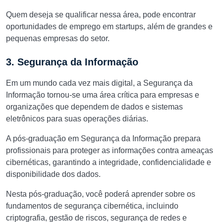
Quem deseja se qualificar nessa área, pode encontrar
oportunidades de emprego em startups, além de grandes e
pequenas empresas do setor.
3. Segurança da Informação
Em um mundo cada vez mais digital, a Segurança da
Informação tornou-se uma área crítica para empresas e
organizações que dependem de dados e sistemas
eletrônicos para suas operações diárias.
A pós-graduação em Segurança da Informação prepara
profissionais para proteger as informações contra ameaças
cibernéticas, garantindo a integridade, confidencialidade e
disponibilidade dos dados.
Nesta pós-graduação, você poderá aprender sobre os
fundamentos de segurança cibernética, incluindo
criptografia, gestão de riscos, segurança de redes e