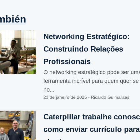
mbién
Networking Estratégico:
Construindo Relações
Profissionais
O networking estratégico pode ser um
ferramenta incrível para quem quer se
no...
23 de janeiro de 2025 - Ricardo Guimarães
Caterpillar trabalhe conosc
como enviar currículo par