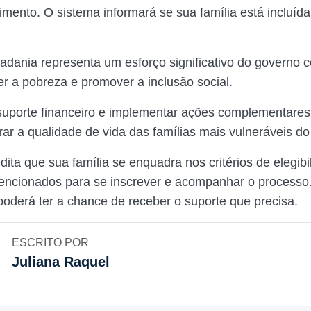
imento. O sistema informará se sua família está incluída
dania representa um esforço significativo do governo 
r a pobreza e promover a inclusão social.
suporte financeiro e implementar ações complementares
ar a qualidade de vida das famílias mais vulneráveis do
ita que sua família se enquadra nos critérios de elegibi
encionados para se inscrever e acompanhar o processo
poderá ter a chance de receber o suporte que precisa.
ESCRITO POR
Juliana Raquel