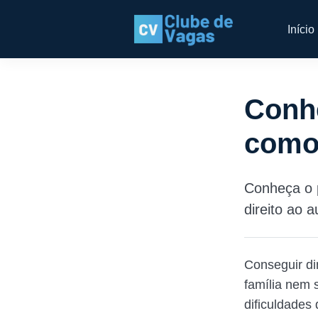
Início
Conh
como 
Conheça o 
direito ao 
Conseguir di
família nem 
dificuldades