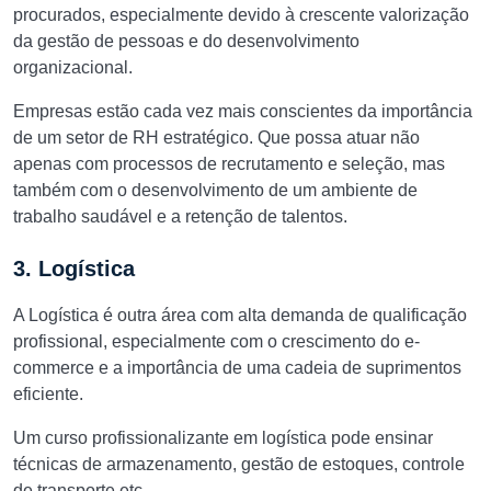
procurados, especialmente devido à crescente valorização
da gestão de pessoas e do desenvolvimento
organizacional.
Empresas estão cada vez mais conscientes da importância
de um setor de RH estratégico. Que possa atuar não
apenas com processos de recrutamento e seleção, mas
também com o desenvolvimento de um ambiente de
trabalho saudável e a retenção de talentos.
3. Logística
A Logística é outra área com alta demanda de qualificação
profissional, especialmente com o crescimento do e-
commerce e a importância de uma cadeia de suprimentos
eficiente.
Um curso profissionalizante em logística pode ensinar
técnicas de armazenamento, gestão de estoques, controle
de transporte etc.