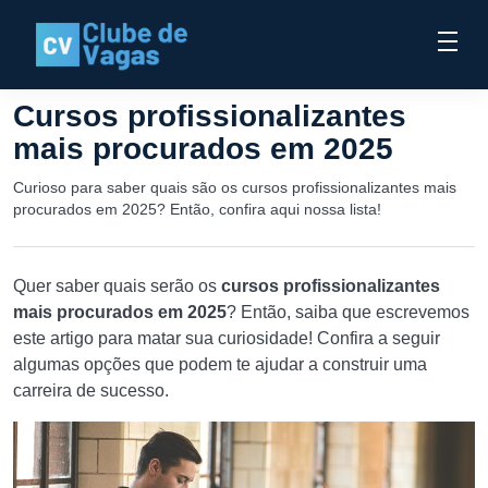
Cursos profissionalizantes
mais procurados em 2025
Curioso para saber quais são os cursos profissionalizantes mais
procurados em 2025? Então, confira aqui nossa lista!
Quer saber quais serão os
cursos profissionalizantes
mais procurados em 2025
? Então, saiba que escrevemos
este artigo para matar sua curiosidade! Confira a seguir
algumas opções que podem te ajudar a construir uma
carreira de sucesso.