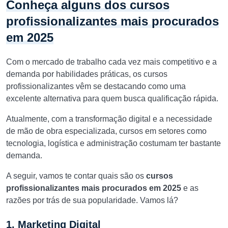
Conheça alguns dos cursos
profissionalizantes mais procurados
em 2025
Com o mercado de trabalho cada vez mais competitivo e a
demanda por habilidades práticas, os cursos
profissionalizantes vêm se destacando como uma
excelente alternativa para quem busca qualificação rápida.
Atualmente, com a transformação digital e a necessidade
de mão de obra especializada, cursos em setores como
tecnologia, logística e administração costumam ter bastante
demanda.
A seguir, vamos te contar quais são os
cursos
profissionalizantes mais procurados em 2025
e as
razões por trás de sua popularidade. Vamos lá?
1. Marketing Digital