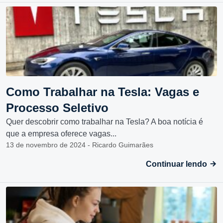
Como Trabalhar na Tesla: Vagas e
Processo Seletivo
Quer descobrir como trabalhar na Tesla? A boa notícia é
que a empresa oferece vagas...
13 de novembro de 2024 - Ricardo Guimarães
Continuar lendo