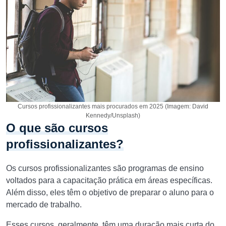
Cursos profissionalizantes mais procurados em 2025 (Imagem: David
Kennedy/Unsplash)
O que são cursos
profissionalizantes?
Os cursos profissionalizantes são programas de ensino
voltados para a capacitação prática em áreas específicas.
Além disso, eles têm o objetivo de preparar o aluno para o
mercado de trabalho.
Esses cursos, geralmente, têm uma duração mais curta do