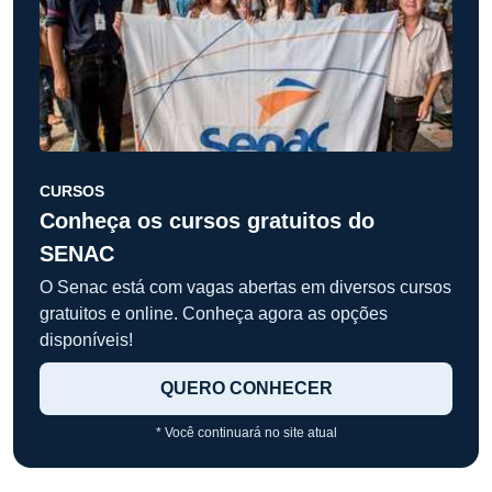
CURSOS
Conheça os cursos gratuitos do
SENAC
O Senac está com vagas abertas em diversos cursos
gratuitos e online. Conheça agora as opções
disponíveis!
QUERO CONHECER
* Você continuará no site atual