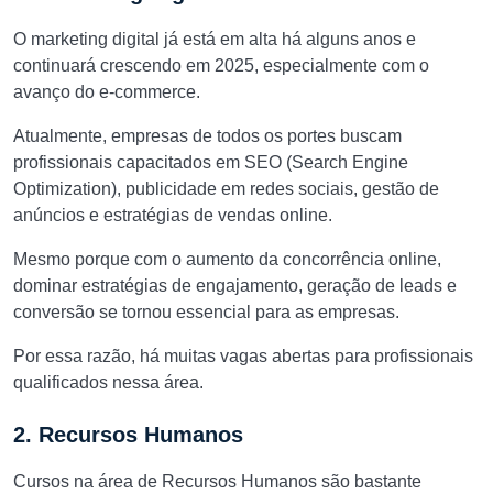
O marketing digital já está em alta há alguns anos e
continuará crescendo em 2025, especialmente com o
avanço do e-commerce.
Atualmente, empresas de todos os portes buscam
profissionais capacitados em SEO (Search Engine
Optimization), publicidade em redes sociais, gestão de
anúncios e estratégias de vendas online.
Mesmo porque com o aumento da concorrência online,
dominar estratégias de engajamento, geração de leads e
conversão se tornou essencial para as empresas.
Por essa razão, há muitas vagas abertas para profissionais
qualificados nessa área.
2. Recursos Humanos
Cursos na área de Recursos Humanos são bastante