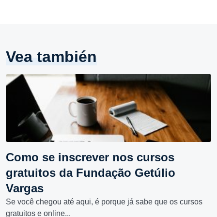
Vea también
Como se inscrever nos cursos
gratuitos da Fundação Getúlio
Vargas
Se você chegou até aqui, é porque já sabe que os cursos
gratuitos e online...