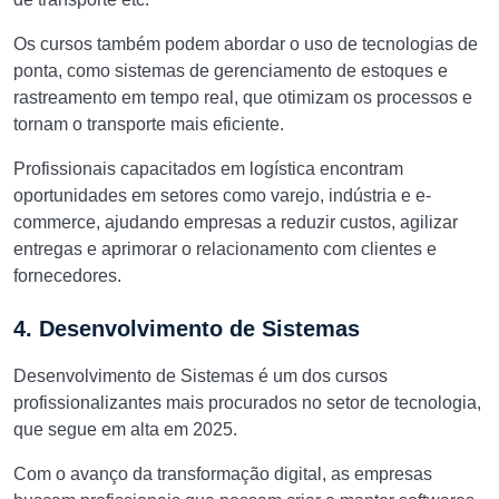
Os cursos também podem abordar o uso de tecnologias de
ponta, como sistemas de gerenciamento de estoques e
rastreamento em tempo real, que otimizam os processos e
tornam o transporte mais eficiente.
Profissionais capacitados em logística encontram
oportunidades em setores como varejo, indústria e e-
commerce, ajudando empresas a reduzir custos, agilizar
entregas e aprimorar o relacionamento com clientes e
fornecedores.
4. Desenvolvimento de Sistemas
Desenvolvimento de Sistemas é um dos cursos
profissionalizantes mais procurados no setor de tecnologia,
que segue em alta em 2025.
Com o avanço da transformação digital, as empresas