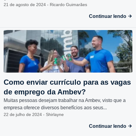
21 de agosto de 2024 - Ricardo Guimarães
Continuar lendo
Como enviar currículo para as vagas
de emprego da Ambev?
Muitas pessoas desejam trabalhar na Ambev, visto que a
empresa oferece diversos benefícios aos seus...
22 de julho de 2024 - Shirlayne
Continuar lendo