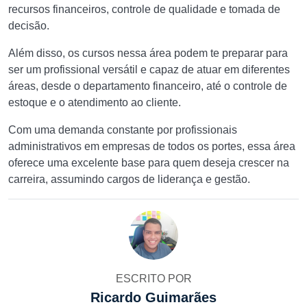
recursos financeiros, controle de qualidade e tomada de
decisão.
Além disso, os cursos nessa área podem te preparar para
ser um profissional versátil e capaz de atuar em diferentes
áreas, desde o departamento financeiro, até o controle de
estoque e o atendimento ao cliente.
Com uma demanda constante por profissionais
administrativos em empresas de todos os portes, essa área
oferece uma excelente base para quem deseja crescer na
carreira, assumindo cargos de liderança e gestão.
ESCRITO POR
Ricardo Guimarães