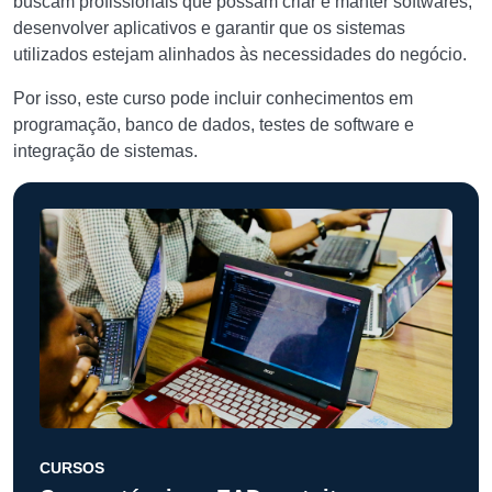
buscam profissionais que possam criar e manter softwares,
desenvolver aplicativos e garantir que os sistemas
utilizados estejam alinhados às necessidades do negócio.
Por isso, este curso pode incluir conhecimentos em
programação, banco de dados, testes de software e
integração de sistemas.
CURSOS