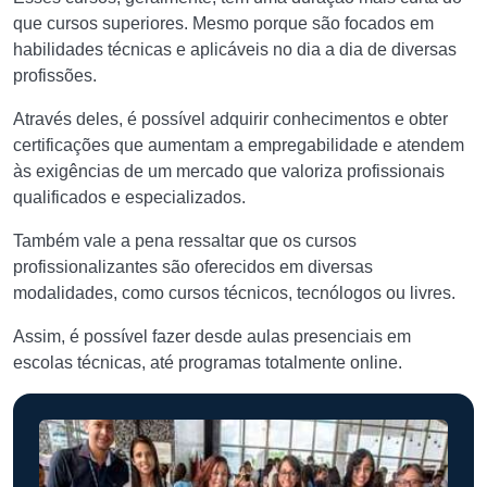
que cursos superiores. Mesmo porque são focados em
habilidades técnicas e aplicáveis no dia a dia de diversas
profissões.
Através deles, é possível adquirir conhecimentos e obter
certificações que aumentam a empregabilidade e atendem
às exigências de um mercado que valoriza profissionais
qualificados e especializados.
Também vale a pena ressaltar que os cursos
profissionalizantes são oferecidos em diversas
modalidades, como cursos técnicos, tecnólogos ou livres.
Assim, é possível fazer desde aulas presenciais em
escolas técnicas, até programas totalmente online.