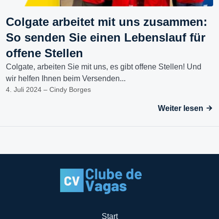
Colgate arbeitet mit uns zusammen:
So senden Sie einen Lebenslauf für
offene Stellen
Colgate, arbeiten Sie mit uns, es gibt offene Stellen! Und
wir helfen Ihnen beim Versenden...
4. Juli 2024 – Cindy Borges
Weiter lesen
Start