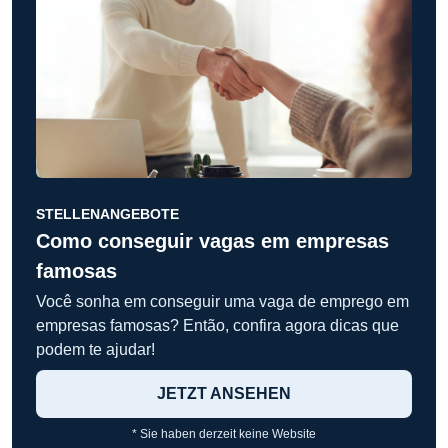
STELLENANGEBOTE
Como conseguir vagas em empresas
famosas
Você sonha em conseguir uma vaga de emprego em
empresas famosas? Então, confira agora dicas que
podem te ajudar!
JETZT ANSEHEN
* Sie haben derzeit keine Website