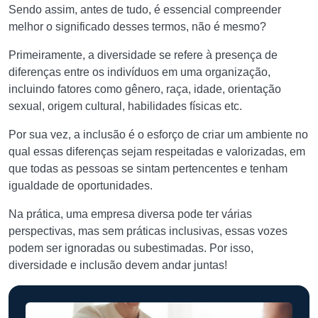
Sendo assim, antes de tudo, é essencial compreender
melhor o significado desses termos, não é mesmo?
Primeiramente, a diversidade se refere à presença de
diferenças entre os indivíduos em uma organização,
incluindo fatores como gênero, raça, idade, orientação
sexual, origem cultural, habilidades físicas etc.
Por sua vez, a inclusão é o esforço de criar um ambiente no
qual essas diferenças sejam respeitadas e valorizadas, em
que todas as pessoas se sintam pertencentes e tenham
igualdade de oportunidades.
Na prática, uma empresa diversa pode ter várias
perspectivas, mas sem práticas inclusivas, essas vozes
podem ser ignoradas ou subestimadas. Por isso,
diversidade e inclusão devem andar juntas!