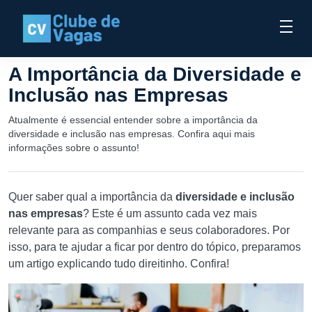
A Importância da Diversidade e
Inclusão nas Empresas
Atualmente é essencial entender sobre a importância da
diversidade e inclusão nas empresas. Confira aqui mais
informações sobre o assunto!
Quer saber qual a importância da
diversidade e inclusão
nas empresas
? Este é um assunto cada vez mais
relevante para as companhias e seus colaboradores. Por
isso, para te ajudar a ficar por dentro do tópico, preparamos
um artigo explicando tudo direitinho. Confira!