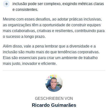
inclusão pode ser complexo, exigindo métricas claras
e consistentes.
Mesmo com esses desafios, ao adotar práticas inclusivas,
as organizações têm a oportunidade de construir equipes
mais colaborativas, criativas e resilientes, contribuindo para
o sucesso a longo prazo.
Além disso, vale a pena lembrar que a diversidade e a
inclusão são muito mais do que tendências corporativas.
Elas são essenciais para criar um ambiente de trabalho
mais justo, inovador e eficiente.
GESCHRIEBEN VON
Ricardo Guimarães