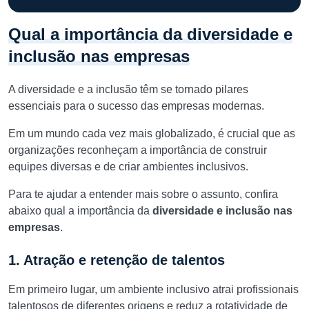
Qual a importância da diversidade e
inclusão nas empresas
A diversidade e a inclusão têm se tornado pilares
essenciais para o sucesso das empresas modernas.
Em um mundo cada vez mais globalizado, é crucial que as
organizações reconheçam a importância de construir
equipes diversas e de criar ambientes inclusivos.
Para te ajudar a entender mais sobre o assunto, confira
abaixo qual a importância da
diversidade e inclusão nas
empresas
.
1. Atração e retenção de talentos
Em primeiro lugar, um ambiente inclusivo atrai profissionais
talentosos de diferentes origens e reduz a rotatividade de