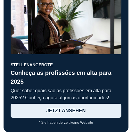
STELLENANGEBOTE
Conheça as profissões em alta para
2025
Quer saber quais são as profissões em alta para
2025? Conheça agora algumas oportunidades!
JETZT ANSEHEN
* Sie haben derzeit keine Website