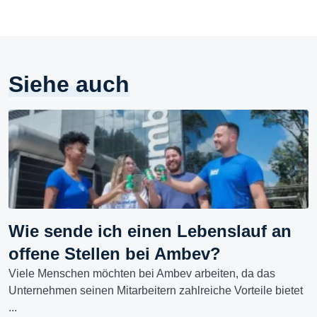
Siehe auch
Wie sende ich einen Lebenslauf an
offene Stellen bei Ambev?
Viele Menschen möchten bei Ambev arbeiten, da das
Unternehmen seinen Mitarbeitern zahlreiche Vorteile bietet
...