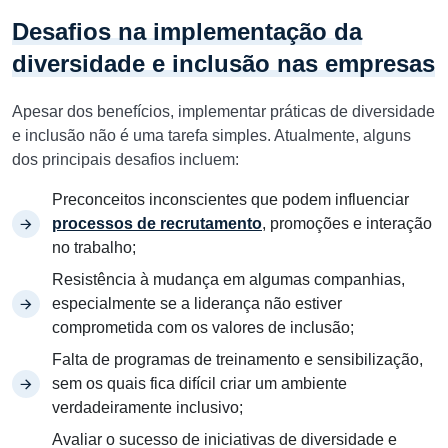
Desafios na implementação da
diversidade e inclusão nas empresas
Apesar dos benefícios, implementar práticas de diversidade
e inclusão não é uma tarefa simples. Atualmente, alguns
dos principais desafios incluem:
Preconceitos inconscientes que podem influenciar
processos de recrutamento
, promoções e interação
no trabalho;
Resistência à mudança em algumas companhias,
especialmente se a liderança não estiver
comprometida com os valores de inclusão;
Falta de programas de treinamento e sensibilização,
sem os quais fica difícil criar um ambiente
verdadeiramente inclusivo;
Avaliar o sucesso de iniciativas de diversidade e