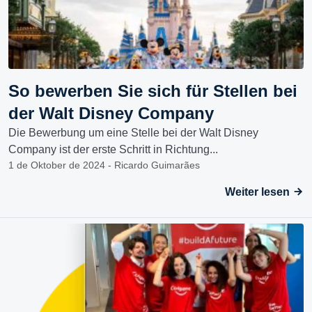
So bewerben Sie sich für Stellen bei
der Walt Disney Company
Die Bewerbung um eine Stelle bei der Walt Disney
Company ist der erste Schritt in Richtung...
1 de Oktober de 2024 - Ricardo Guimarães
Weiter lesen