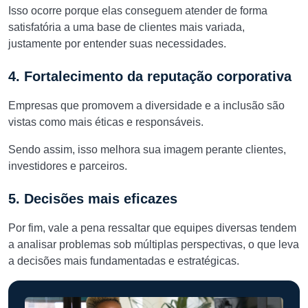
Isso ocorre porque elas conseguem atender de forma
satisfatória a uma base de clientes mais variada,
justamente por entender suas necessidades.
4. Fortalecimento da reputação corporativa
Empresas que promovem a diversidade e a inclusão são
vistas como mais éticas e responsáveis.
Sendo assim, isso melhora sua imagem perante clientes,
investidores e parceiros.
5. Decisões mais eficazes
Por fim, vale a pena ressaltar que equipes diversas tendem
a analisar problemas sob múltiplas perspectivas, o que leva
a decisões mais fundamentadas e estratégicas.