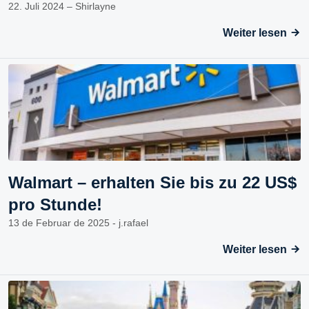
22. Juli 2024 – Shirlayne
Weiter lesen
Walmart – erhalten Sie bis zu 22 US$
pro Stunde!
13 de Februar de 2025 - j.rafael
Weiter lesen