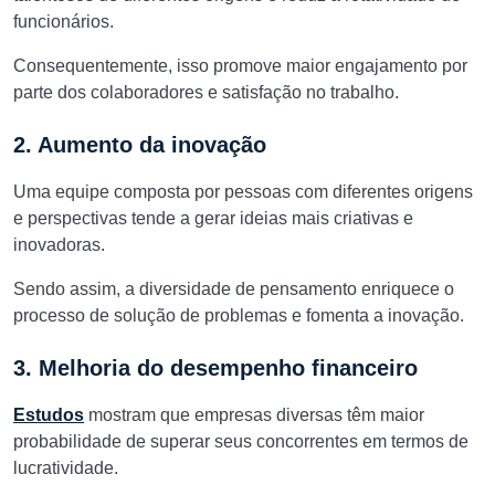
funcionários.
Consequentemente, isso promove maior engajamento por
parte dos colaboradores e satisfação no trabalho.
2. Aumento da inovação
Uma equipe composta por pessoas com diferentes origens
e perspectivas tende a gerar ideias mais criativas e
inovadoras.
Sendo assim, a diversidade de pensamento enriquece o
processo de solução de problemas e fomenta a inovação.
3. Melhoria do desempenho financeiro
Estudos
mostram que empresas diversas têm maior
probabilidade de superar seus concorrentes em termos de
lucratividade.