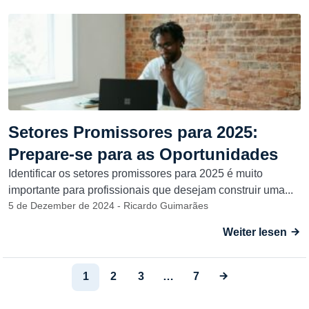
Setores Promissores para 2025:
Prepare-se para as Oportunidades
Identificar os setores promissores para 2025 é muito
importante para profissionais que desejam construir uma...
5 de Dezember de 2024 - Ricardo Guimarães
Weiter lesen
1
2
3
…
7