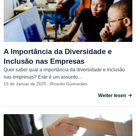
A Importância da Diversidade e
Inclusão nas Empresas
Quer saber qual a importância da diversidade e inclusão
nas empresas? Este é um assunto...
15 de Januar de 2025 - Ricardo Guimarães
Weiter lesen