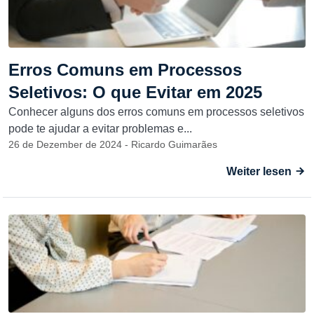
Erros Comuns em Processos
Seletivos: O que Evitar em 2025
Conhecer alguns dos erros comuns em processos seletivos
pode te ajudar a evitar problemas e...
26 de Dezember de 2024 - Ricardo Guimarães
Weiter lesen