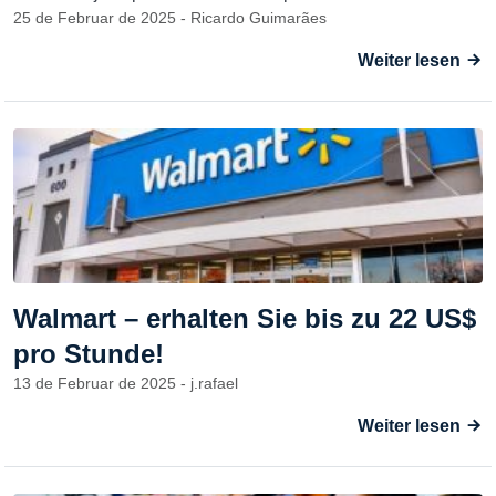
25 de Februar de 2025 - Ricardo Guimarães
Weiter lesen
Walmart – erhalten Sie bis zu 22 US$
pro Stunde!
13 de Februar de 2025 - j.rafael
Weiter lesen