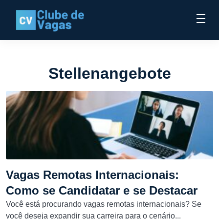
Stellenangebote
Vagas Remotas Internacionais:
Como se Candidatar e se Destacar
Você está procurando vagas remotas internacionais? Se
você deseja expandir sua carreira para o cenário...