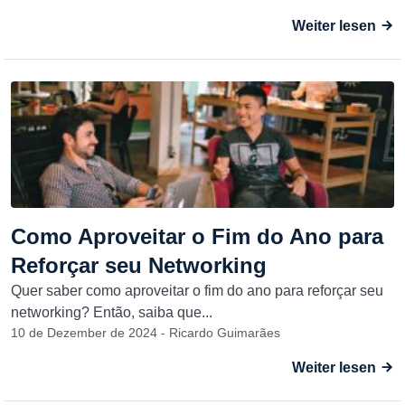
Weiter lesen
Como Aproveitar o Fim do Ano para
Reforçar seu Networking
Quer saber como aproveitar o fim do ano para reforçar seu
networking? Então, saiba que...
10 de Dezember de 2024 - Ricardo Guimarães
Weiter lesen