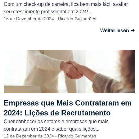
Com um check-up de carreira, fica bem mais fácil avaliar
seu crescimento profissional em 2024!...
16 de Dezember de 2024 - Ricardo Guimarães
Weiter lesen
Empresas que Mais Contrataram em
2024: Lições de Recrutamento
Quer conhecer os setores e empresas que mais
contrataram em 2024 e saber quais lições...
12 de Dezember de 2024 - Ricardo Guimarães