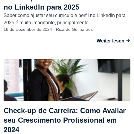
no LinkedIn para 2025
Saber como ajustar seu currículo e perfil no LinkedIn para
2025 é muito importante, principalmente...
18 de Dezember de 2024 - Ricardo Guimarães
Weiter lesen
Check-up de Carreira: Como Avaliar
seu Crescimento Profissional em
2024