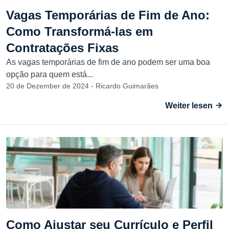
Vagas Temporárias de Fim de Ano:
Como Transformá-las em
Contratações Fixas
As vagas temporárias de fim de ano podem ser uma boa
opção para quem está...
20 de Dezember de 2024 - Ricardo Guimarães
Weiter lesen
Como Ajustar seu Currículo e Perfil