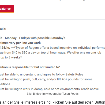
Bild: Bildschirmwiedergabe/Tyson Foods
an der Stelle interessiert sind, klicken Sie auf den roten Butto