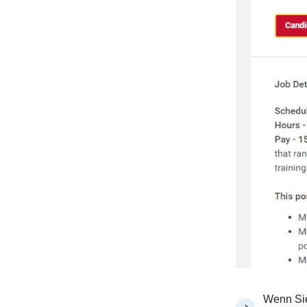
Wenn Sie 