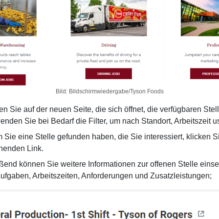
Bild: Bildschirmwiedergabe/Tyson Foods
n Sie auf der neuen Seite, die sich öffnet, die verfügbaren Ste
enden Sie bei Bedarf die Filter, um nach Standort, Arbeitszeit 
Sie eine Stelle gefunden haben, die Sie interessiert, klicken S
henden Link.
ßend können Sie weitere Informationen zur offenen Stelle einse
Aufgaben, Arbeitszeiten, Anforderungen und Zusatzleistungen;