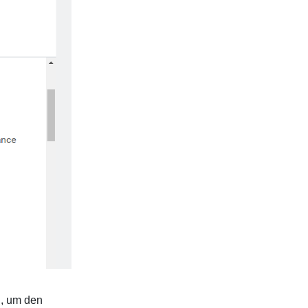
n, um den