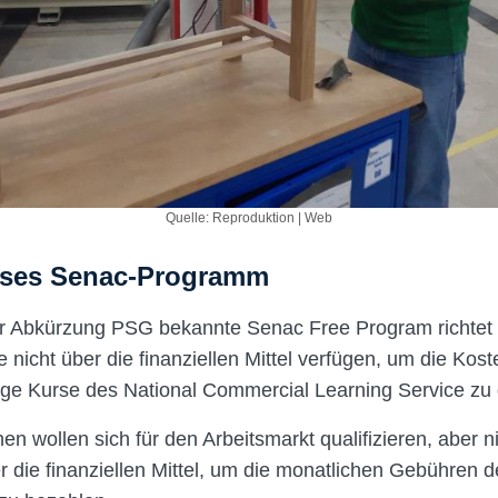
Quelle: Reproduktion | Web
oses Senac-Programm
r Abkürzung PSG bekannte Senac Free Program richtet 
 nicht über die finanziellen Mittel verfügen, um die Kost
tige Kurse des National Commercial Learning Service zu
n wollen sich für den Arbeitsmarkt qualifizieren, aber ni
r die finanziellen Mittel, um die monatlichen Gebühren d