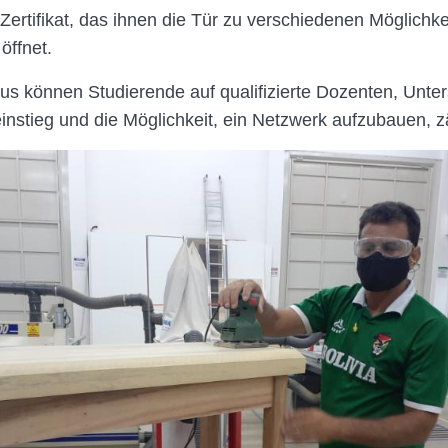
Zertifikat, das ihnen die Tür zu verschiedenen Möglichke
ffnet.
us können Studierende auf qualifizierte Dozenten, Unte
instieg und die Möglichkeit, ein Netzwerk aufzubauen, z