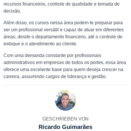
recursos financeiros, controle de qualidade e tomada de
decisão.
Além disso, os cursos nessa área podem te preparar para
ser um profissional versátil e capaz de atuar em diferentes
áreas, desde o departamento financeiro, até o controle de
estoque e o atendimento ao cliente.
Com uma demanda constante por profissionais
administrativos em empresas de todos os portes, essa área
oferece uma excelente base para quem deseja crescer na
carreira, assumindo cargos de liderança e gestão.
GESCHRIEBEN VON
Ricardo Guimarães