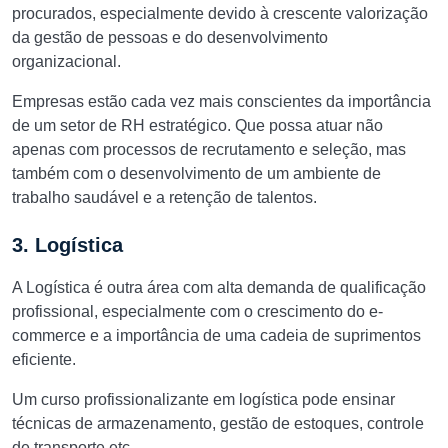
procurados, especialmente devido à crescente valorização
da gestão de pessoas e do desenvolvimento
organizacional.
Empresas estão cada vez mais conscientes da importância
de um setor de RH estratégico. Que possa atuar não
apenas com processos de recrutamento e seleção, mas
também com o desenvolvimento de um ambiente de
trabalho saudável e a retenção de talentos.
3. Logística
A Logística é outra área com alta demanda de qualificação
profissional, especialmente com o crescimento do e-
commerce e a importância de uma cadeia de suprimentos
eficiente.
Um curso profissionalizante em logística pode ensinar
técnicas de armazenamento, gestão de estoques, controle
de transporte etc.