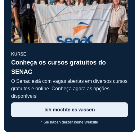
KURSE
Conheça os cursos gratuitos do
SENAC
O Senac está com vagas abertas em diversos cursos
gratuitos e online. Conheça agora as opções
disponíveis!
Ich möchte es wissen
* Sie haben derzeit keine Website