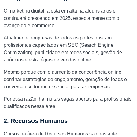
O marketing digital já está em alta há alguns anos e
continuará crescendo em 2025, especialmente com o
avanço do e-commerce.
Atualmente, empresas de todos os portes buscam
profissionais capacitados em SEO (Search Engine
Optimization), publicidade em redes sociais, gestão de
anúncios e estratégias de vendas online.
Mesmo porque com o aumento da concorrência online,
dominar estratégias de engajamento, geração de leads e
conversão se tornou essencial para as empresas.
Por essa razão, há muitas vagas abertas para profissionais
qualificados nessa área.
2. Recursos Humanos
Cursos na área de Recursos Humanos são bastante