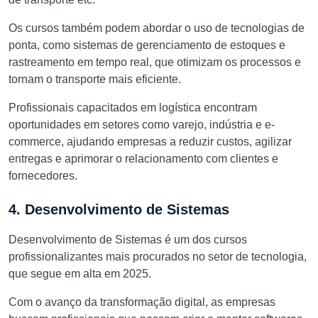
Os cursos também podem abordar o uso de tecnologias de
ponta, como sistemas de gerenciamento de estoques e
rastreamento em tempo real, que otimizam os processos e
tornam o transporte mais eficiente.
Profissionais capacitados em logística encontram
oportunidades em setores como varejo, indústria e e-
commerce, ajudando empresas a reduzir custos, agilizar
entregas e aprimorar o relacionamento com clientes e
fornecedores.
4. Desenvolvimento de Sistemas
Desenvolvimento de Sistemas é um dos cursos
profissionalizantes mais procurados no setor de tecnologia,
que segue em alta em 2025.
Com o avanço da transformação digital, as empresas