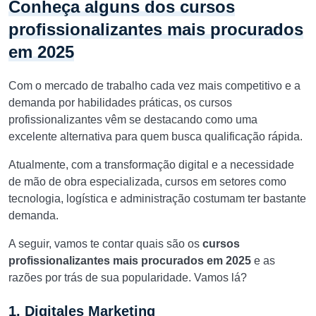
Conheça alguns dos cursos
profissionalizantes mais procurados
em 2025
Com o mercado de trabalho cada vez mais competitivo e a
demanda por habilidades práticas, os cursos
profissionalizantes vêm se destacando como uma
excelente alternativa para quem busca qualificação rápida.
Atualmente, com a transformação digital e a necessidade
de mão de obra especializada, cursos em setores como
tecnologia, logística e administração costumam ter bastante
demanda.
A seguir, vamos te contar quais são os
cursos
profissionalizantes mais procurados em 2025
e as
razões por trás de sua popularidade. Vamos lá?
1. Digitales Marketing