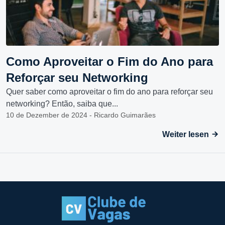
Como Aproveitar o Fim do Ano para
Reforçar seu Networking
Quer saber como aproveitar o fim do ano para reforçar seu
networking? Então, saiba que...
10 de Dezember de 2024 - Ricardo Guimarães
Weiter lesen