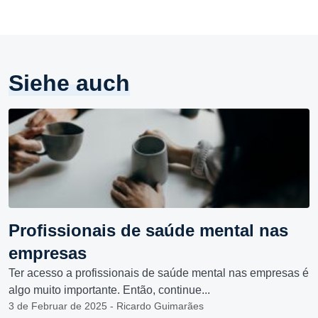
Siehe auch
Profissionais de saúde mental nas
empresas
Ter acesso a profissionais de saúde mental nas empresas é
algo muito importante. Então, continue...
3 de Februar de 2025 - Ricardo Guimarães