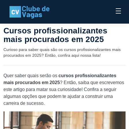
Cursos profissionalizantes
mais procurados em 2025
Curioso para saber quais são os cursos profissionalizantes mais
procurados em 2025? Então, confira aqui nossa lista!
Quer saber quais serão os
cursos profissionalizantes
mais procurados em 2025
? Então, saiba que escrevemos
este artigo para matar sua curiosidade! Confira a seguir
algumas opções que podem te ajudar a construir uma
carreira de sucesso.