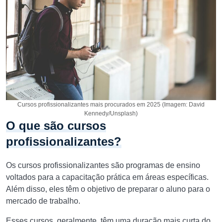
Cursos profissionalizantes mais procurados em 2025 (Imagem: David
Kennedy/Unsplash)
O que são cursos
profissionalizantes?
Os cursos profissionalizantes são programas de ensino
voltados para a capacitação prática em áreas específicas.
Além disso, eles têm o objetivo de preparar o aluno para o
mercado de trabalho.
Esses cursos, geralmente, têm uma duração mais curta do