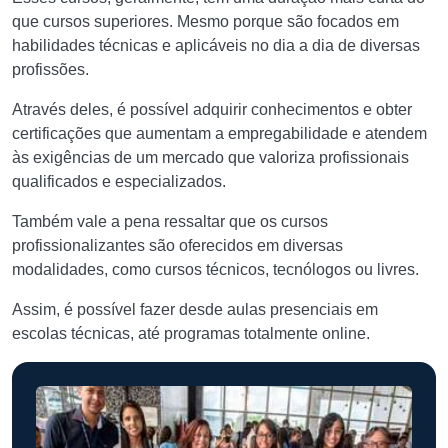
que cursos superiores. Mesmo porque são focados em
habilidades técnicas e aplicáveis no dia a dia de diversas
profissões.
Através deles, é possível adquirir conhecimentos e obter
certificações que aumentam a empregabilidade e atendem
às exigências de um mercado que valoriza profissionais
qualificados e especializados.
Também vale a pena ressaltar que os cursos
profissionalizantes são oferecidos em diversas
modalidades, como cursos técnicos, tecnólogos ou livres.
Assim, é possível fazer desde aulas presenciais em
escolas técnicas, até programas totalmente online.