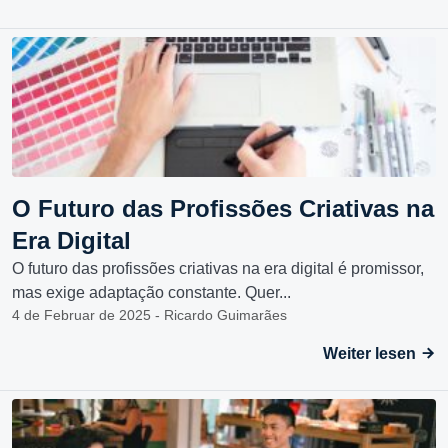
O Futuro das Profissões Criativas na
Era Digital
O futuro das profissões criativas na era digital é promissor,
mas exige adaptação constante. Quer...
4 de Februar de 2025 - Ricardo Guimarães
Weiter lesen