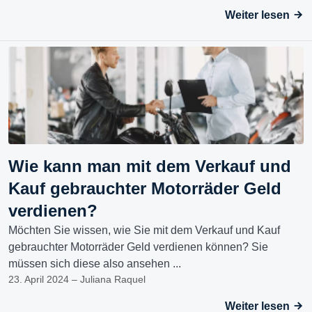
Weiter lesen
Wie kann man mit dem Verkauf und
Kauf gebrauchter Motorräder Geld
verdienen?
Möchten Sie wissen, wie Sie mit dem Verkauf und Kauf
gebrauchter Motorräder Geld verdienen können? Sie
müssen sich diese also ansehen ...
23. April 2024 – Juliana Raquel
Weiter lesen