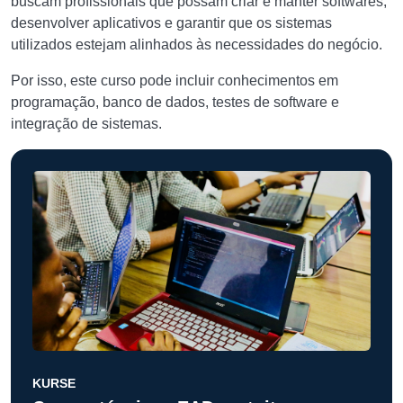
buscam profissionais que possam criar e manter softwares,
desenvolver aplicativos e garantir que os sistemas
utilizados estejam alinhados às necessidades do negócio.
Por isso, este curso pode incluir conhecimentos em
programação, banco de dados, testes de software e
integração de sistemas.
KURSE