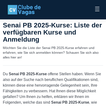
Senai PB 2025-Kurse: Liste der
verfügbaren Kurse und
Anmeldung
Möchten Sie die Liste der Senai PB 2025-Kurse erfahren und
erfahren, wie Sie sich anmelden können? Schauen Sie sich also
alles hier an!
Du
Senai PB 2025-Kurse
offene Stellen haben. Wenn Sie
also auf der Suche nach beruflichen Qualifikationen sind,
können diese eine hervorragende Gelegenheit sein, Ihre
Fähigkeiten zu verbessern. Hat Ihnen diese Möglichkeit
gefallen? Um Ihnen zu helfen, erklären wir Ihnen im
Folgenden, welche das sind
Senai PB 2025-Kurse
, wie