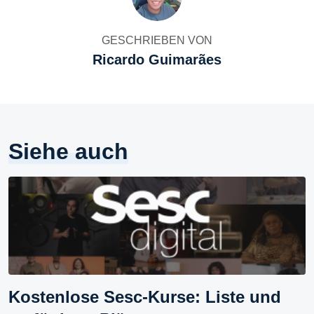
GESCHRIEBEN VON
Ricardo Guimarães
Siehe auch
Kostenlose Sesc-Kurse: Liste und