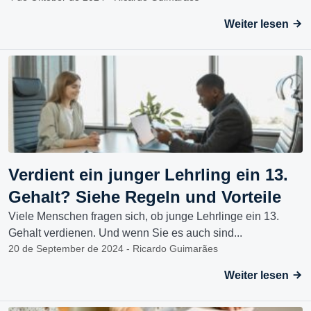
Weiter lesen
Verdient ein junger Lehrling ein 13.
Gehalt? Siehe Regeln und Vorteile
Viele Menschen fragen sich, ob junge Lehrlinge ein 13.
Gehalt verdienen. Und wenn Sie es auch sind...
20 de September de 2024 - Ricardo Guimarães
Weiter lesen