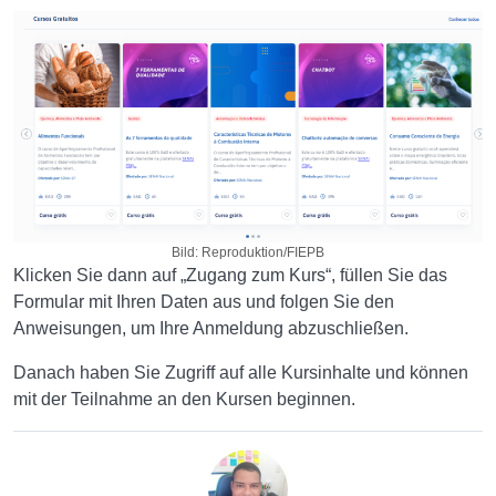
Bild: Reproduktion/FIEPB
Klicken Sie dann auf „Zugang zum Kurs“, füllen Sie das
Formular mit Ihren Daten aus und folgen Sie den
Anweisungen, um Ihre Anmeldung abzuschließen.
Danach haben Sie Zugriff auf alle Kursinhalte und können
mit der Teilnahme an den Kursen beginnen.