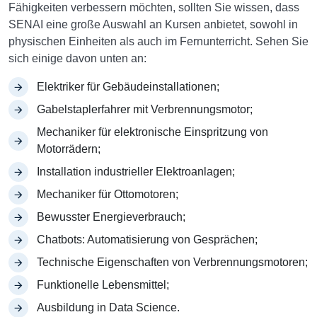
Fähigkeiten verbessern möchten, sollten Sie wissen, dass
SENAI eine große Auswahl an Kursen anbietet, sowohl in
physischen Einheiten als auch im Fernunterricht. Sehen Sie
sich einige davon unten an:
Elektriker für Gebäudeinstallationen;
Gabelstaplerfahrer mit Verbrennungsmotor;
Mechaniker für elektronische Einspritzung von
Motorrädern;
Installation industrieller Elektroanlagen;
Mechaniker für Ottomotoren;
Bewusster Energieverbrauch;
Chatbots: Automatisierung von Gesprächen;
Technische Eigenschaften von Verbrennungsmotoren;
Funktionelle Lebensmittel;
Ausbildung in Data Science.