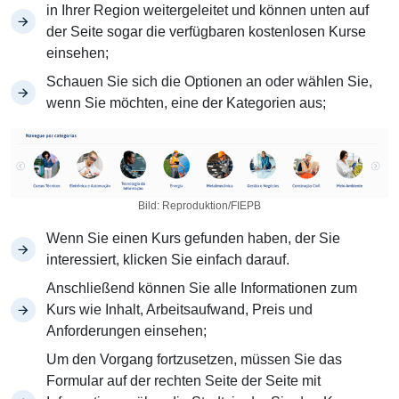
in Ihrer Region weitergeleitet und können unten auf
der Seite sogar die verfügbaren kostenlosen Kurse
einsehen;
Schauen Sie sich die Optionen an oder wählen Sie,
wenn Sie möchten, eine der Kategorien aus;
Bild: Reproduktion/FIEPB
Wenn Sie einen Kurs gefunden haben, der Sie
interessiert, klicken Sie einfach darauf.
Anschließend können Sie alle Informationen zum
Kurs wie Inhalt, Arbeitsaufwand, Preis und
Anforderungen einsehen;
Um den Vorgang fortzusetzen, müssen Sie das
Formular auf der rechten Seite der Seite mit