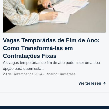
Vagas Temporárias de Fim de Ano:
Como Transformá-las em
Contratações Fixas
As vagas temporárias de fim de ano podem ser uma boa
opção para quem está...
20 de Dezember de 2024 - Ricardo Guimarães
Weiter lesen