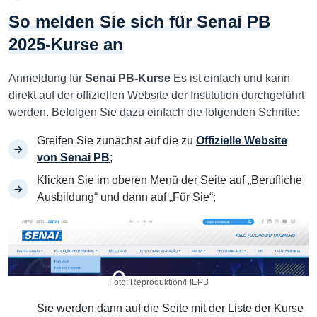
So melden Sie sich für Senai PB
2025-Kurse an
Anmeldung für
Senai PB-Kurse
Es ist einfach und kann
direkt auf der offiziellen Website der Institution durchgeführt
werden. Befolgen Sie dazu einfach die folgenden Schritte:
Greifen Sie zunächst auf die zu
Offizielle Website
von Senai PB
;
Klicken Sie im oberen Menü der Seite auf „Berufliche
Ausbildung“ und dann auf „Für Sie“;
Foto: Reproduktion/FIEPB
Sie werden dann auf die Seite mit der Liste der Kurse