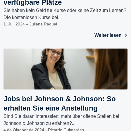
verfügbare Plätze
Sie haben kein Geld für Kurse oder keine Zeit zum Lernen?
Die kostenlosen Kurse bei...
1. Juli 2024 – Juliana Raquel
Weiter lesen
Jobs bei Johnson & Johnson: So
erhalten Sie eine Anstellung
Sind Sie daran interessiert, mehr über offene Stellen bei
Johnson & Johnson zu erfahren?...
4 de Oktober de 2024 - Ricardo Guimarães