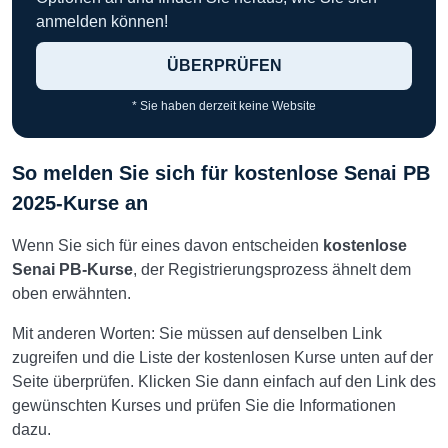
anmelden können!
ÜBERPRÜFEN
* Sie haben derzeit keine Website
So melden Sie sich für kostenlose Senai PB
2025-Kurse an
Wenn Sie sich für eines davon entscheiden
kostenlose
Senai PB-Kurse
, der Registrierungsprozess ähnelt dem
oben erwähnten.
Mit anderen Worten: Sie müssen auf denselben Link
zugreifen und die Liste der kostenlosen Kurse unten auf der
Seite überprüfen. Klicken Sie dann einfach auf den Link des
gewünschten Kurses und prüfen Sie die Informationen
dazu.