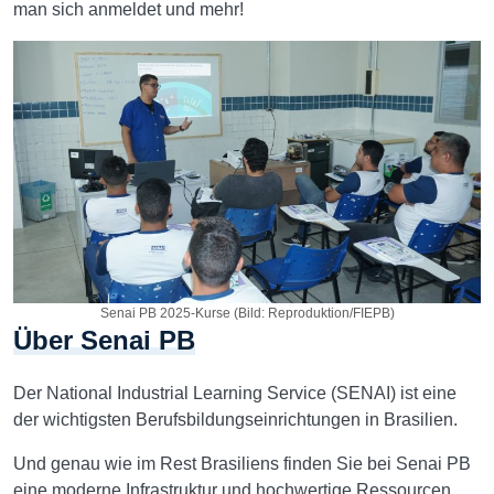
man sich anmeldet und mehr!
Senai PB 2025-Kurse (Bild: Reproduktion/FIEPB)
Über Senai PB
Der National Industrial Learning Service (SENAI) ist eine
der wichtigsten Berufsbildungseinrichtungen in Brasilien.
Und genau wie im Rest Brasiliens finden Sie bei Senai PB
eine moderne Infrastruktur und hochwertige Ressourcen,