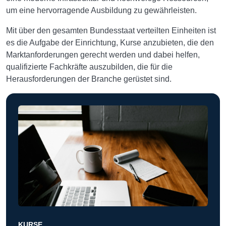
um eine hervorragende Ausbildung zu gewährleisten.
Mit über den gesamten Bundesstaat verteilten Einheiten ist
es die Aufgabe der Einrichtung, Kurse anzubieten, die den
Marktanforderungen gerecht werden und dabei helfen,
qualifizierte Fachkräfte auszubilden, die für die
Herausforderungen der Branche gerüstet sind.
KURSE