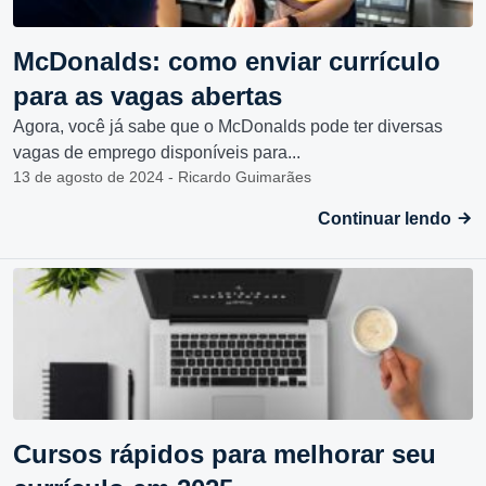
McDonalds: como enviar currículo
para as vagas abertas
Agora, você já sabe que o McDonalds pode ter diversas
vagas de emprego disponíveis para...
13 de agosto de 2024 - Ricardo Guimarães
Continuar lendo
Cursos rápidos para melhorar seu