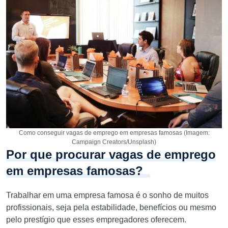
Como conseguir vagas de emprego em empresas famosas (Imagem:
Campaign Creators/Unsplash)
Por que procurar vagas de emprego
em empresas famosas?
Trabalhar em uma empresa famosa é o sonho de muitos
profissionais, seja pela estabilidade, benefícios ou mesmo
pelo prestígio que esses empregadores oferecem.