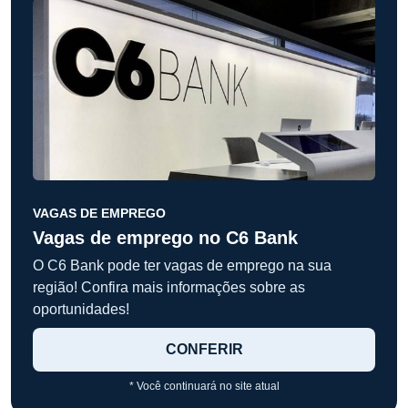
VAGAS DE EMPREGO
Vagas de emprego no C6 Bank
O C6 Bank pode ter vagas de emprego na sua
região! Confira mais informações sobre as
oportunidades!
CONFERIR
* Você continuará no site atual