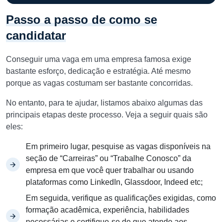
Passo a passo de como se
candidatar
Conseguir uma vaga em uma empresa famosa exige
bastante esforço, dedicação e estratégia. Até mesmo
porque as vagas costumam ser bastante concorridas.
No entanto, para te ajudar, listamos abaixo algumas das
principais etapas deste processo. Veja a seguir quais são
eles:
Em primeiro lugar, pesquise as vagas disponíveis na
seção de “Carreiras” ou “Trabalhe Conosco” da
empresa em que você quer trabalhar ou usando
plataformas como LinkedIn, Glassdoor, Indeed etc;
Em seguida, verifique as qualificações exigidas, como
formação acadêmica, experiência, habilidades
necessárias e certifique-se de que atende aos