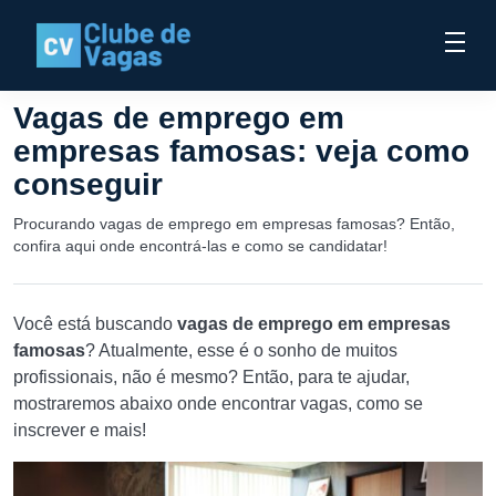
Vagas de emprego em
empresas famosas: veja como
conseguir
Procurando vagas de emprego em empresas famosas? Então,
confira aqui onde encontrá-las e como se candidatar!
Você está buscando
vagas de emprego em empresas
famosas
? Atualmente, esse é o sonho de muitos
profissionais, não é mesmo? Então, para te ajudar,
mostraremos abaixo onde encontrar vagas, como se
inscrever e mais!