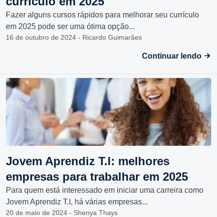
currículo em 2025
Fazer alguns cursos rápidos para melhorar seu currículo
em 2025 pode ser uma ótima opção...
16 de outubro de 2024 - Ricardo Guimarães
Continuar lendo
Jovem Aprendiz T.I: melhores
empresas para trabalhar em 2025
Para quem está interessado em iniciar uma carreira como
Jovem Aprendiz T.I, há várias empresas...
20 de maio de 2024 - Shenya Thays