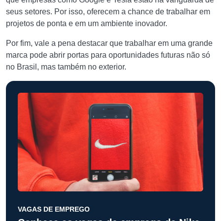
seus setores. Por isso, oferecem a chance de trabalhar em
projetos de ponta e em um ambiente inovador.
Por fim, vale a pena destacar que trabalhar em uma grande
marca pode abrir portas para oportunidades futuras não só
no Brasil, mas também no exterior.
VAGAS DE EMPREGO