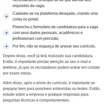
requisitos da vaga;
Cadastre-se na plataforma desejada, criando uma
conta no portal;
Preencha o formulário de candidatura para a vaga
com seus dados pessoais, acadêmicos e
profissionais com precisão;
Por fim, não se esqueça de anexar seu currículo.
Depois disso, você já terá realizado sua candidatura.
Então, é importante prestar atenção ao seu e-mail e
telefone, já que os recrutadores podem entrar em contato
por esses meios.
Além disso, após o envio do currículo, é importante se
preparar bem para possíveis entrevistas ou testes. Então,
estude sobre a empresa e pratique respostas para
perguntas técnicas e comportamentais.