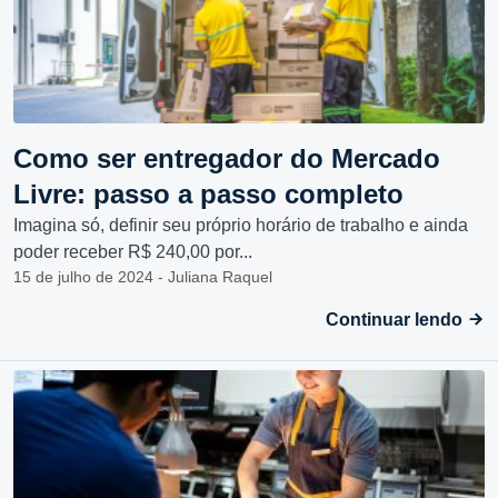
Como ser entregador do Mercado
Livre: passo a passo completo
Imagina só, definir seu próprio horário de trabalho e ainda
poder receber R$ 240,00 por...
15 de julho de 2024 - Juliana Raquel
Continuar lendo