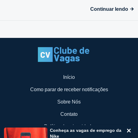
Continuar lendo
Início
Como parar de receber notificações
Sobre Nós
Contato
Política de privacidade
Conheça as vagas de emprego da
Nike