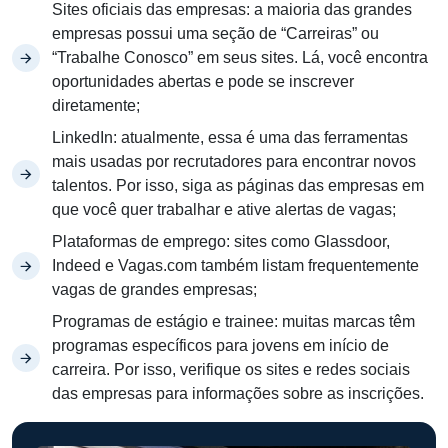
Sites oficiais das empresas: a maioria das grandes
empresas possui uma seção de “Carreiras” ou
“Trabalhe Conosco” em seus sites. Lá, você encontra
oportunidades abertas e pode se inscrever
diretamente;
LinkedIn: atualmente, essa é uma das ferramentas
mais usadas por recrutadores para encontrar novos
talentos. Por isso, siga as páginas das empresas em
que você quer trabalhar e ative alertas de vagas;
Plataformas de emprego: sites como Glassdoor,
Indeed e Vagas.com também listam frequentemente
vagas de grandes empresas;
Programas de estágio e trainee: muitas marcas têm
programas específicos para jovens em início de
carreira. Por isso, verifique os sites e redes sociais
das empresas para informações sobre as inscrições.