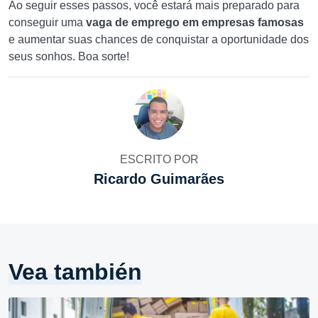
Ao seguir esses passos, você estará mais preparado para
conseguir uma
vaga de emprego em empresas famosas
e aumentar suas chances de conquistar a oportunidade dos
seus sonhos. Boa sorte!
ESCRITO POR
Ricardo Guimarães
Vea también