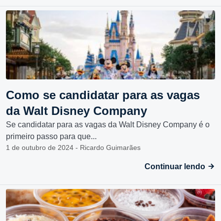
Como se candidatar para as vagas
da Walt Disney Company
Se candidatar para as vagas da Walt Disney Company é o
primeiro passo para que...
1 de outubro de 2024 - Ricardo Guimarães
Continuar lendo