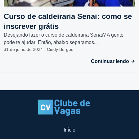
Curso de caldeiraria Senai: como se
inscrever grátis
Desejando fazer o curso de caldeiraria Senai? A gente
pode te ajudar! Então, abaixo separamos...
31 de julho de 2024 - Cindy Borges
Continuar lendo
Início