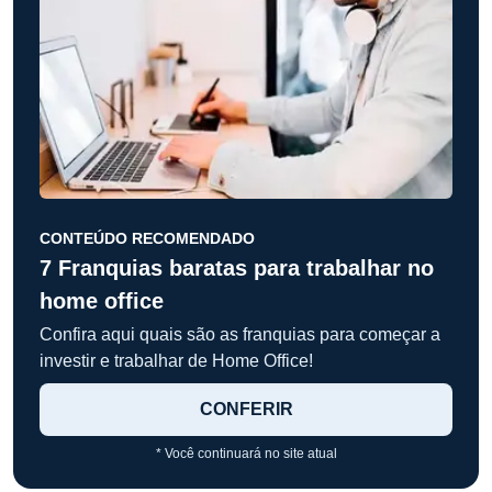
CONTEÚDO RECOMENDADO
7 Franquias baratas para trabalhar no
home office
Confira aqui quais são as franquias para começar a
investir e trabalhar de Home Office!
CONFERIR
* Você continuará no site atual