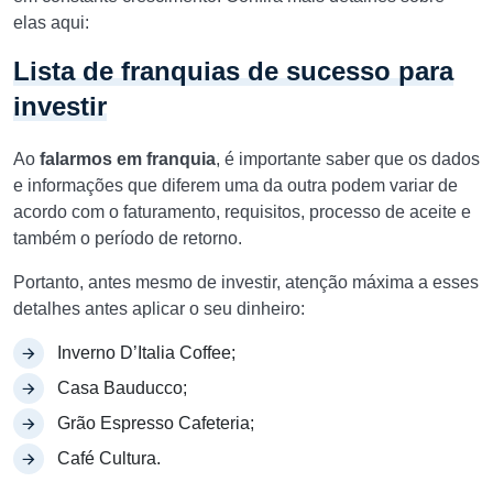
elas aqui:
Lista de franquias de sucesso para
investir
Ao
falarmos em franquia
, é importante saber que os dados
e informações que diferem uma da outra podem variar de
acordo com o faturamento, requisitos, processo de aceite e
também o período de retorno.
Portanto, antes mesmo de investir, atenção máxima a esses
detalhes antes aplicar o seu dinheiro:
Inverno D’Italia Coffee;
Casa Bauducco;
Grão Espresso Cafeteria;
Café Cultura.