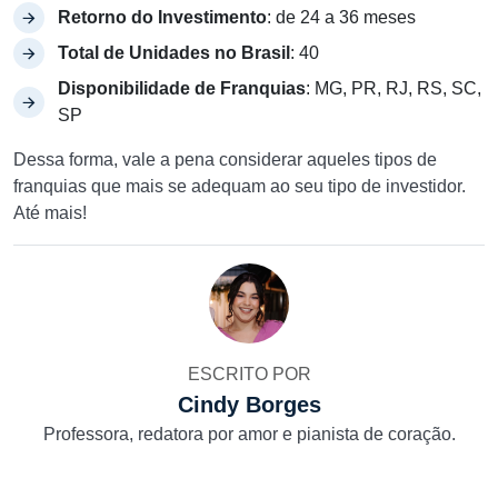
Retorno do Investimento
: de 24 a 36 meses
Total de Unidades no Brasil
: 40
Disponibilidade de Franquias
: MG, PR, RJ, RS, SC,
SP
Dessa forma, vale a pena considerar aqueles tipos de
franquias que mais se adequam ao seu tipo de investidor.
Até mais!
ESCRITO POR
Cindy Borges
Professora, redatora por amor e pianista de coração.