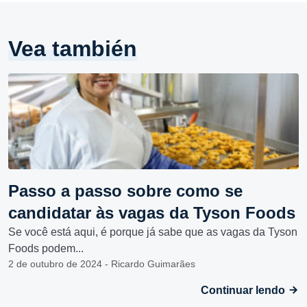
Vea también
Passo a passo sobre como se
candidatar às vagas da Tyson Foods
Se você está aqui, é porque já sabe que as vagas da Tyson
Foods podem...
2 de outubro de 2024 - Ricardo Guimarães
Continuar lendo