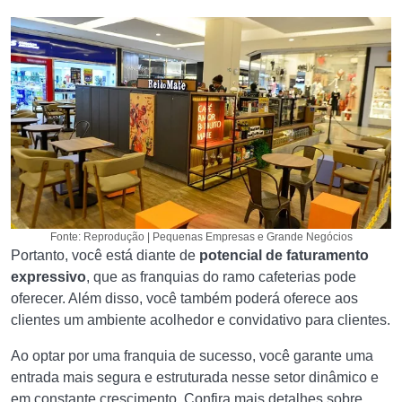
Fonte: Reprodução | Pequenas Empresas e Grande Negócios
Portanto, você está diante de
potencial de faturamento
expressivo
, que as franquias do ramo cafeterias pode
oferecer. Além disso, você também poderá oferece aos
clientes um ambiente acolhedor e convidativo para clientes.
Ao optar por uma franquia de sucesso, você garante uma
entrada mais segura e estruturada nesse setor dinâmico e
em constante crescimento. Confira mais detalhes sobre