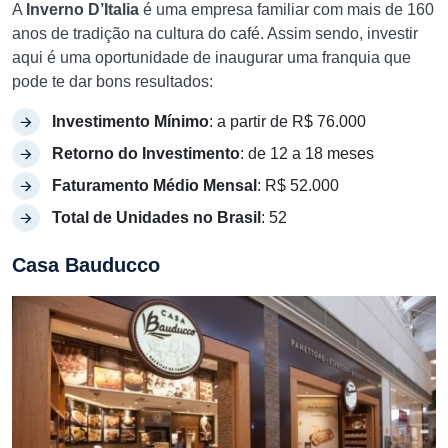
A
Inverno D’Italia
é uma empresa familiar com mais de 160
anos de tradição na cultura do café. Assim sendo, investir
aqui é uma oportunidade de inaugurar uma franquia que
pode te dar bons resultados:
Investimento Mínimo
: a partir de R$ 76.000
Retorno do Investimento
: de 12 a 18 meses
Faturamento Médio Mensal
: R$ 52.000
Total de Unidades no Brasil
: 52
Casa Bauducco