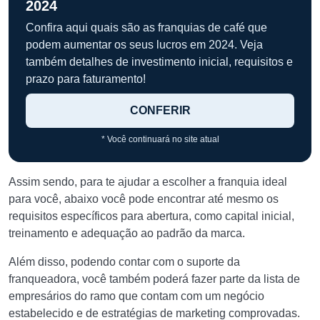
2024
Confira aqui quais são as franquias de café que
podem aumentar os seus lucros em 2024. Veja
também detalhes de investimento inicial, requisitos e
prazo para faturamento!
CONFERIR
* Você continuará no site atual
Assim sendo, para te ajudar a escolher a franquia ideal
para você, abaixo você pode encontrar até mesmo os
requisitos específicos para abertura, como capital inicial,
treinamento e adequação ao padrão da marca.
Além disso, podendo contar com o suporte da
franqueadora, você também poderá fazer parte da lista de
empresários do ramo que contam com um negócio
estabelecido e de estratégias de marketing comprovadas.