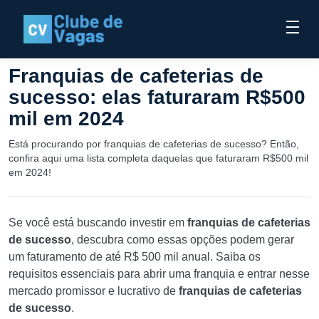
Franquias de cafeterias de
sucesso: elas faturaram R$500
mil em 2024
Está procurando por franquias de cafeterias de sucesso? Então,
confira aqui uma lista completa daquelas que faturaram R$500 mil
em 2024!
Se você está buscando investir em
franquias de cafeterias
de sucesso
, descubra como essas opções podem gerar
um faturamento de até R$ 500 mil anual. Saiba os
requisitos essenciais para abrir uma franquia e entrar nesse
mercado promissor e lucrativo de
franquias de cafeterias
de sucesso
.