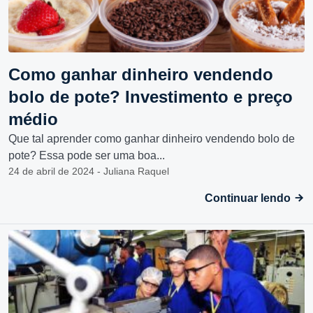
Como ganhar dinheiro vendendo
bolo de pote? Investimento e preço
médio
Que tal aprender como ganhar dinheiro vendendo bolo de
pote? Essa pode ser uma boa...
24 de abril de 2024 - Juliana Raquel
Continuar lendo