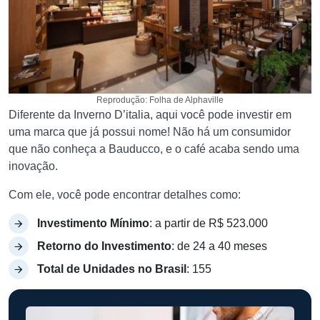
Reprodução: Folha de Alphaville
Diferente da Inverno D’italia, aqui você pode investir em
uma marca que já possui nome! Não há um consumidor
que não conheça a Bauducco, e o café acaba sendo uma
inovação.
Com ele, você pode encontrar detalhes como:
Investimento Mínimo
: a partir de R$ 523.000
Retorno do Investimento
: de 24 a 40 meses
Total de Unidades no Brasil
: 155